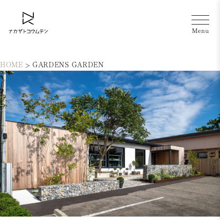
HOME
>
GARDENS GARDEN