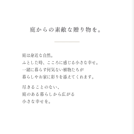
庭からの素敵な贈り物を。
庭は身近な自然。
ふとした時、こころに感じる小さな幸せ。
一緒に暮らす何気ない植物たちが
暮らしやお家に彩りを添えてくれます。
尽きることのない、
庭のある暮らしから広がる
小さな幸せを。