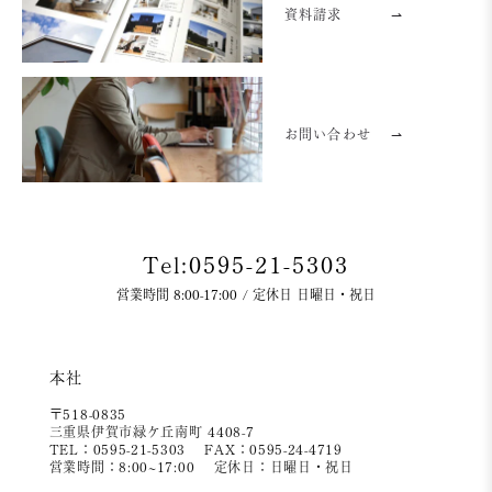
資料請求
⇀
お問い合わせ
⇀
Tel:0595-21-5303
営業時間 8:00-17:00 / 定休日 日曜日・祝日
本社
〒518-0835
三重県伊賀市緑ケ丘南町 4408-7
TEL：0595-21-5303
FAX：0595-24-4719
営業時間：8:00~17:00
定休日：日曜日・祝日