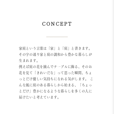
CONCEPT
家庭という言葉は「家」と「庭」と書きます。
その字の通り家と庭の調和から豊かな暮らしが
生まれます。
例えば庭の花を摘んでテーブルに飾る、そのお
花を見て「きれいだな」って思った瞬間、ちょ
っとだけ優しい気持ちになれる気がします。 こ
んな風に庭のある暮らしから始まる、「ちょっ
とだけ」豊かになるような暮らしを多くの人に
届けたいと考えています。