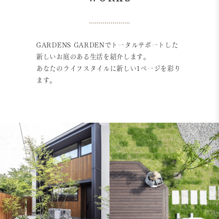
GARDENS GARDENでトータルサポートした
新しいお庭のある生活を紹介します。
あなたのライフスタイルに新しい1ページを彩り
ます。
家に映え、風のみえ
住まいに寄り添う雑
る雑木の庭
木の庭