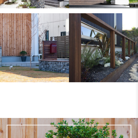
どんどん暮らしが楽
メンテナンスフリー
しくなる庭
とアレンジ