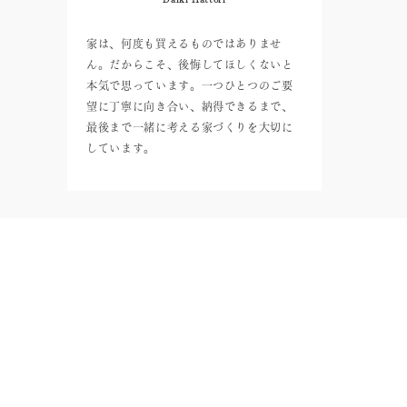
家は、何度も買えるものではありませ
ん。だからこそ、後悔してほしくないと
本気で思っています。一つひとつのご要
望に丁寧に向き合い、納得できるまで、
最後まで一緒に考える家づくりを大切に
しています。