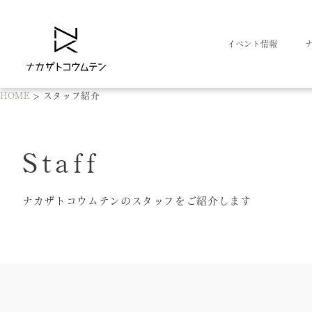
イベント情報
HOME
>
スタッフ紹介
Staff
ナカザトコウムテンのスタッフをご紹介します