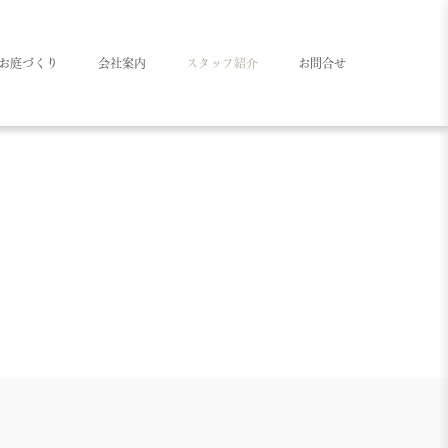
お庭づくり
会社案内
スタッフ紹介
お問合せ