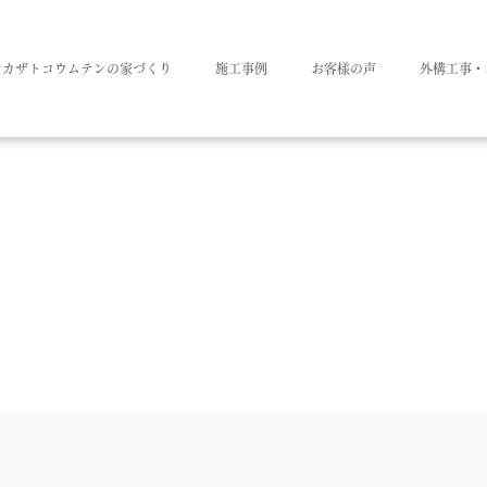
ナカザトコウムテンの家づくり
施工事例
お客様の声
外構工事・