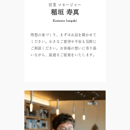
営業 マネージャー
稲垣 寿真
Kazuma Inagaki
理想の家づくり、まずはお話を聞かせて
ください。小さなご要望や不安も気軽に
ご相談ください。お客様の想いに寄り添
いながら、最適なご提案をいたします。