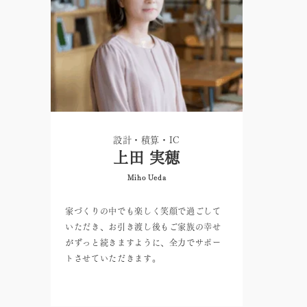
設計・積算・IC
上田 実穂
Miho Ueda
家づくりの中でも楽しく笑顔で過ごして
いただき、お引き渡し後もご家族の幸せ
がずっと続きますように、全力でサポー
トさせていただきます。