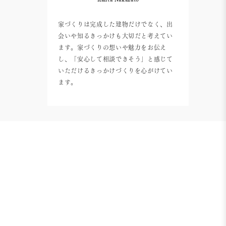
家づくりは完成した建物だけでなく、出
会いや知るきっかけも大切だと考えてい
ます。家づくりの想いや魅力をお伝え
し、「安心して相談できそう」と感じて
いただけるきっかけづくりを心がけてい
ます。