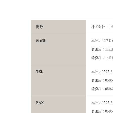
商号
株式会社 中
所在地
本社：三重県伊
名張店：三重県
鈴鹿店：三重県
TEL
本社：0595-21
名張店：0595-
鈴鹿店：059-3
FAX
本社：0595-24
名張店：0595-