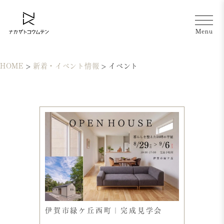
HOME
>
新着・イベント情報
>
イベント
伊賀市緑ケ丘西町｜完成見学会