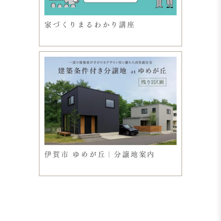
家づくりまるわかり講座
伊賀市 ゆめが丘｜分譲地案内