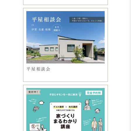
平屋相談会