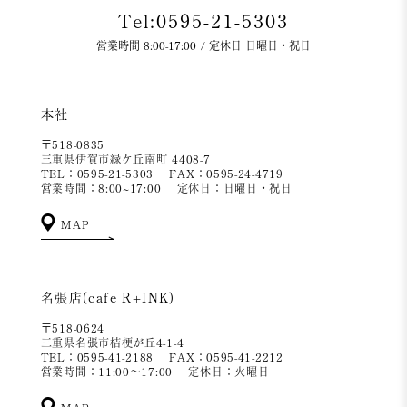
Tel:0595-21-5303
営業時間 8:00-17:00 / 定休日 日曜日・祝日
本社
〒518-0835
三重県伊賀市緑ケ丘南町 4408-7
TEL：0595-21-5303
FAX：0595-24-4719
営業時間：8:00~17:00
定休日：日曜日・祝日
MAP
名張店(cafe R+INK)
〒518-0624
三重県名張市桔梗が丘4-1-4
TEL：0595-41-2188
FAX：0595-41-2212
営業時間：11:00～17:00
定休日：火曜日