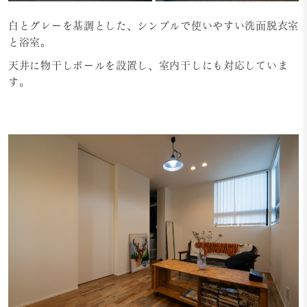
白とグレーを基調とした、シンプルで使いやすい洗面脱衣室
と浴室。
天井に物干しポールを設置し、室内干しにも対応していま
す。