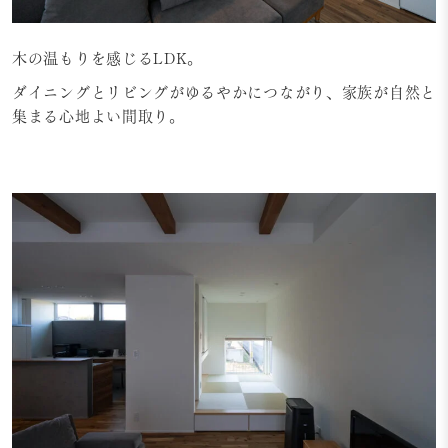
木の温もりを感じるLDK。
ダイニングとリビングがゆるやかにつながり、家族が自然と
集まる心地よい間取り。