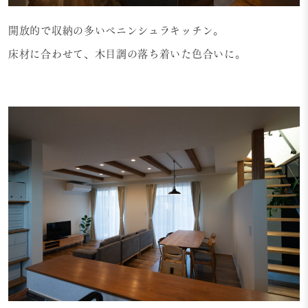
開放的で収納の多いペニンシュラキッチン。
床材に合わせて、木目調の落ち着いた色合いに。