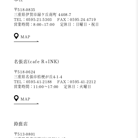
〒518-0835
三重県伊賀市緑ケ丘南町 4408-7
TEL：0595-21-5303
FAX：0595-24-4719
営業時間：8:00~17:00
定休日：日曜日・祝日
MAP
名張店(cafe R+INK)
〒518-0624
三重県名張市桔梗が丘4-1-4
TEL：0595-41-2188
FAX：0595-41-2212
営業時間：11:00～17:00
定休日：火曜日
MAP
鈴鹿店
〒513-0801