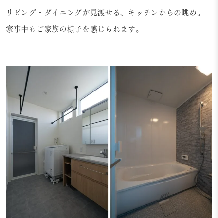
リビング・ダイニングが見渡せる、キッチンからの眺め。
家事中もご家族の様子を感じられます。