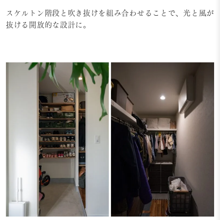
スケルトン階段と吹き抜けを組み合わせることで、光と風が
抜ける開放的な設計に。