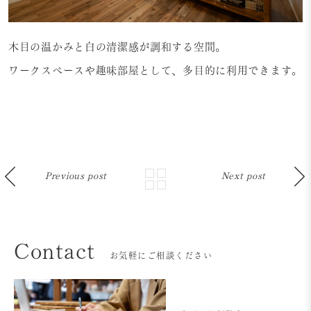
木目の温かみと白の清潔感が調和する空間。
ワークスペースや趣味部屋として、多目的に利用できます。
Previous post
Next post
Contact
お気軽にご相談ください