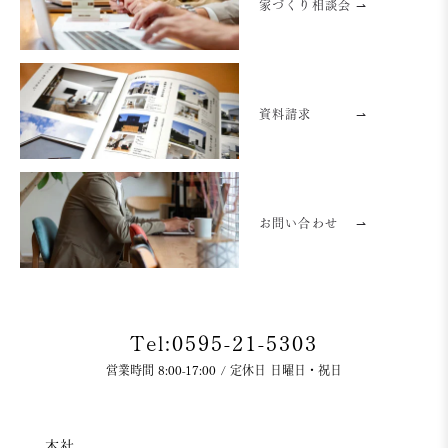
家づくり相談会 ⇀
資料請求
⇀
お問い合わせ
⇀
Tel:0595-21-5303
営業時間 8:00-17:00 / 定休日 日曜日・祝日
本社