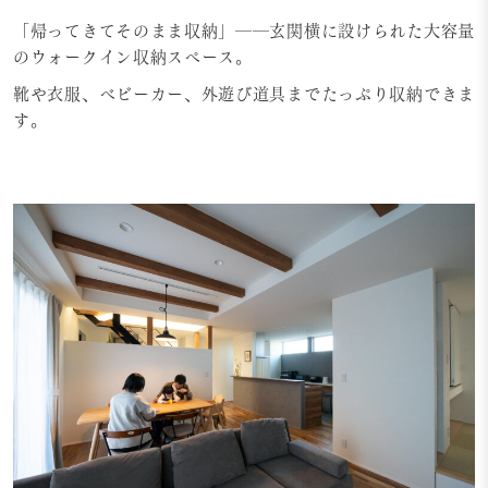
「帰ってきてそのまま収納」──玄関横に設けられた大容量
のウォークイン収納スペース。
靴や衣服、ベビーカー、外遊び道具までたっぷり収納できま
す。