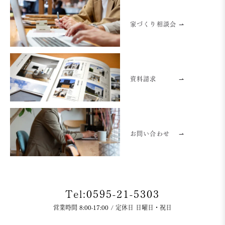
家づくり相談会 ⇀
資料請求
⇀
お問い合わせ
⇀
Tel:0595-21-5303
営業時間 8:00-17:00 / 定休日 日曜日・祝日