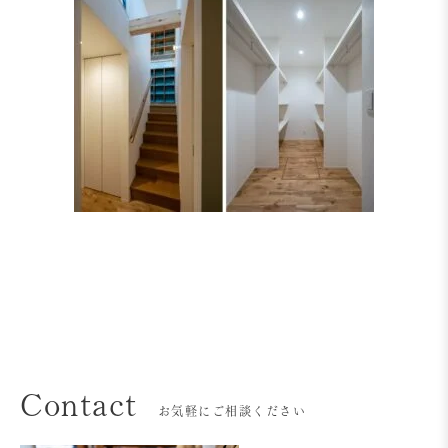
Contact
お気軽にご相談ください