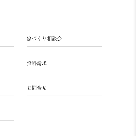
家づくり相談会
資料請求
お問合せ