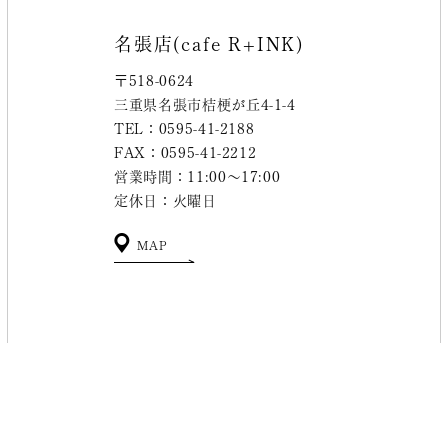
名張店(cafe R+INK)
〒518-0624
三重県名張市桔梗が丘4-1-4
TEL：0595-41-2188
FAX：0595-41-2212
営業時間：11:00～17:00
定休日：火曜日
MAP