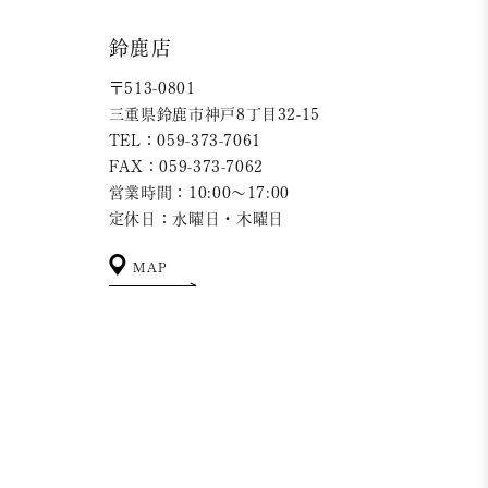
鈴鹿店
〒513-0801
三重県鈴鹿市神戸8丁目32-15
TEL：059-373-7061
FAX：059-373-7062
営業時間：10:00～17:00
定休日：水曜日・木曜日
MAP