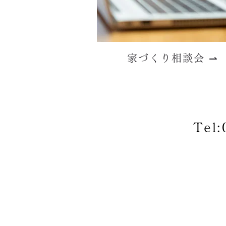
家づくり相談会 ⇀
Tel: