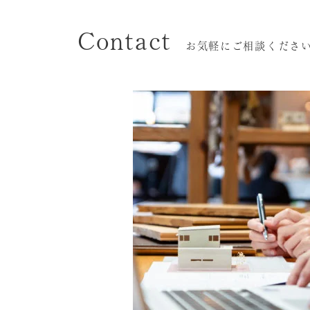
Contact
お気軽にご相談くださ