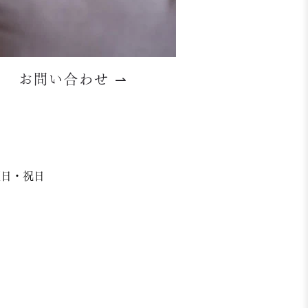
お問い合わせ
⇀
日曜日・祝日