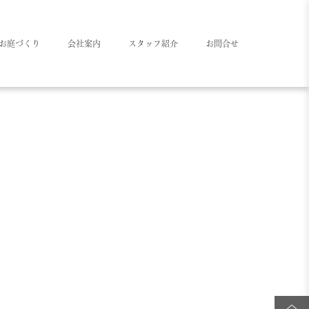
お庭づくり
会社案内
スタッフ紹介
お問合せ