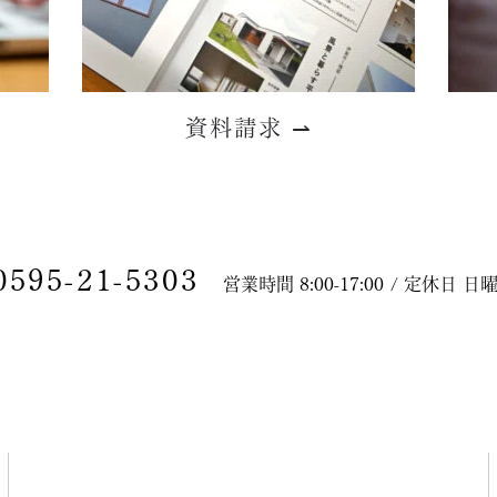
資料請求
⇀
0595-21-5303
営業時間 8:00-17:00 / 定休日 