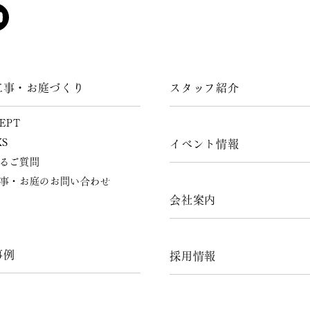
工事・お庭づくり
スタッフ紹介
EPT
KS
イベント情報
るご質問
事・お庭のお問い合わせ
会社案内
事例
採用情報