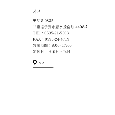
本社
〒518-0835
三重県伊賀市緑ケ丘南町 4408-7
TEL：0595-21-5303
FAX：0595-24-4719
営業時間：8:00~17:00
定休日：日曜日・祝日
MAP