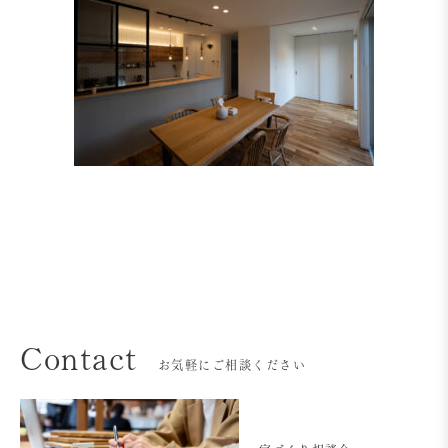
Contact
お気軽にご相談ください