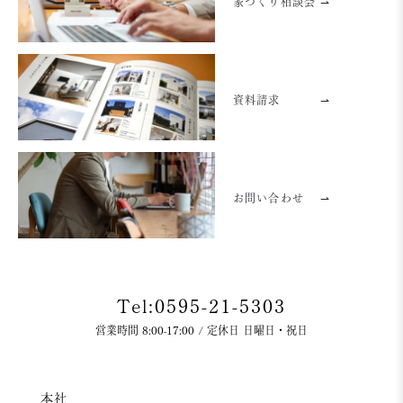
家づくり相談会 ⇀
資料請求
⇀
お問い合わせ
⇀
Tel:0595-21-5303
営業時間 8:00-17:00 / 定休日 日曜日・祝日
本社