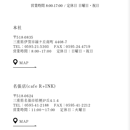
営業時間 8:00-17:00 / 定休日 日曜日・祝日
本社
〒518-0835
三重県伊賀市緑ケ丘南町 4408-7
TEL：0595-21-5303
FAX：0595-24-4719
営業時間：8:00~17:00
定休日：日曜日・祝日
MAP
名張店(cafe R+INK)
〒518-0624
三重県名張市桔梗が丘4-1-4
TEL：0595-41-2188
FAX：0595-41-2212
営業時間：11:00～17:00
定休日：火曜日
MAP