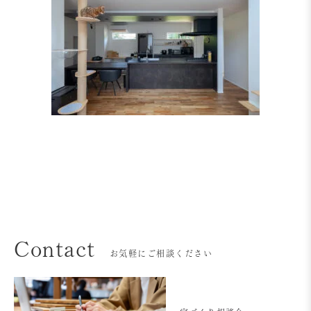
Contact
お気軽にご相談ください