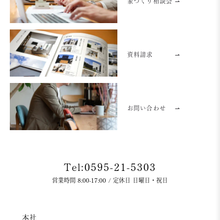
家づくり相談会 ⇀
資料請求
⇀
お問い合わせ
⇀
Tel:0595-21-5303
営業時間 8:00-17:00 / 定休日 日曜日・祝日
本社