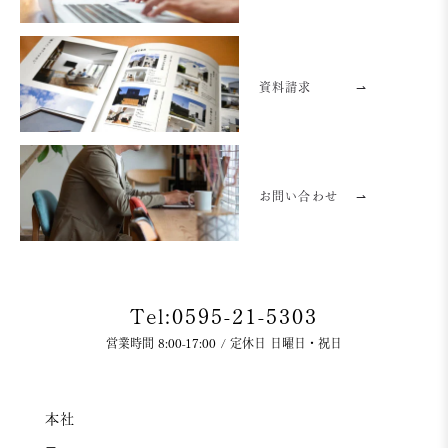
資料請求
⇀
お問い合わせ
⇀
Tel:0595-21-5303
営業時間 8:00-17:00 / 定休日 日曜日・祝日
本社