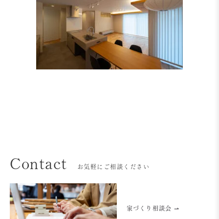
Contact
お気軽にご相談ください
家づくり相談会 ⇀