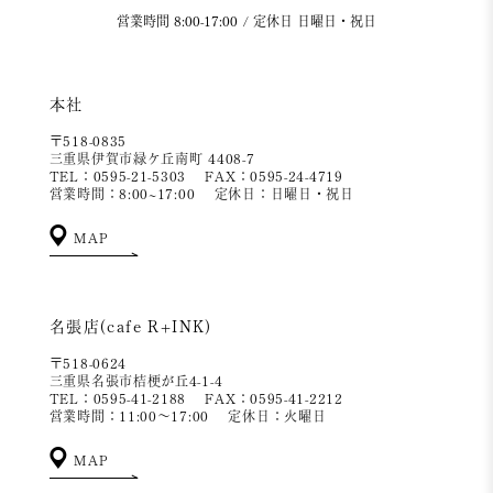
営業時間 8:00-17:00 / 定休日 日曜日・祝日
本社
〒518-0835
三重県伊賀市緑ケ丘南町 4408-7
TEL：0595-21-5303
FAX：0595-24-4719
営業時間：8:00~17:00
定休日：日曜日・祝日
MAP
名張店(cafe R+INK)
〒518-0624
三重県名張市桔梗が丘4-1-4
TEL：0595-41-2188
FAX：0595-41-2212
営業時間：11:00～17:00
定休日：火曜日
MAP