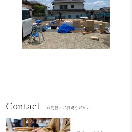
Contact
お気軽にご相談ください