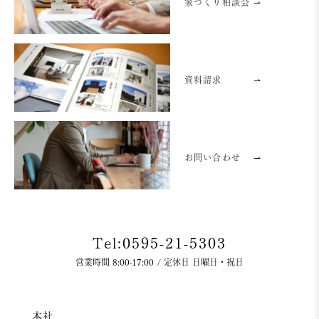
家づくり相談会 ⇀
資料請求
⇀
お問い合わせ
⇀
Tel:0595-21-5303
営業時間 8:00-17:00 / 定休日 日曜日・祝日
本社