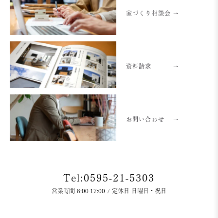
家づくり相談会 ⇀
資料請求
⇀
お問い合わせ
⇀
Tel:0595-21-5303
営業時間 8:00-17:00 / 定休日 日曜日・祝日