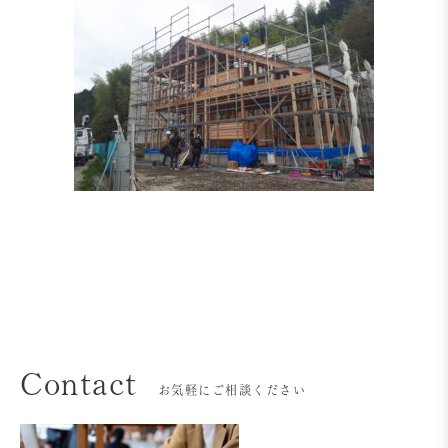
Contact
お気軽にご相談ください