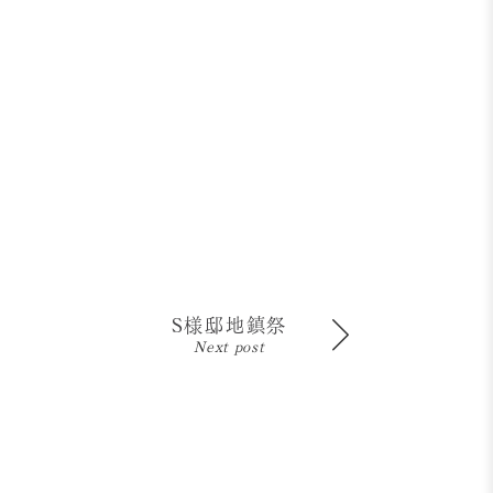
S様邸地鎮祭
Next post