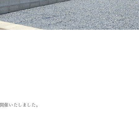
を開催いたしました。