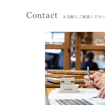
Contact
お気軽にご相談くださ