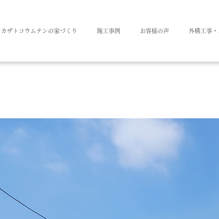
ナカザトコウムテンの家づくり
施工事例
お客様の声
外構工事・