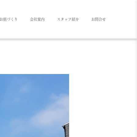
お庭づくり
会社案内
スタッフ紹介
お問合せ