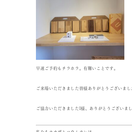
早速ご予約もチラホラ。有難いことです。
ご来場いただきました皆様ありがとうございまし
ご協力いただきましたI様、ありがとうございま