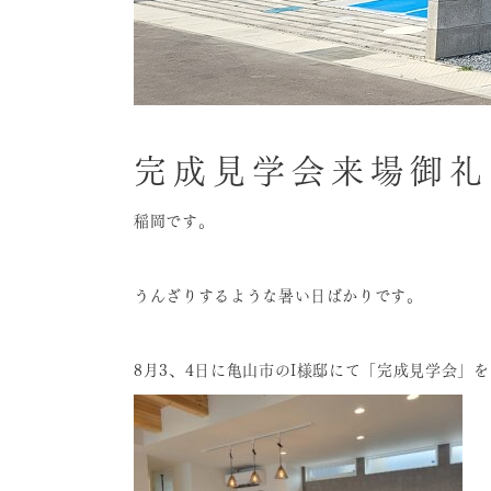
完成見学会来場御礼
稲岡です。
うんざりするような暑い日ばかりです。
8月3、4日に亀山市のI様邸にて「完成見学会」