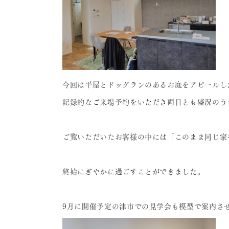
今回は平屋とドッグランのあるお庭をアピールし
記録的なご来場予約をいただき両日とも盛況のう
ご覧いただいたお客様の中には「このまま同じ家
終始にぎやかに過ごすことができました。
9月に開催予定の津市での見学会も模型で案内さ