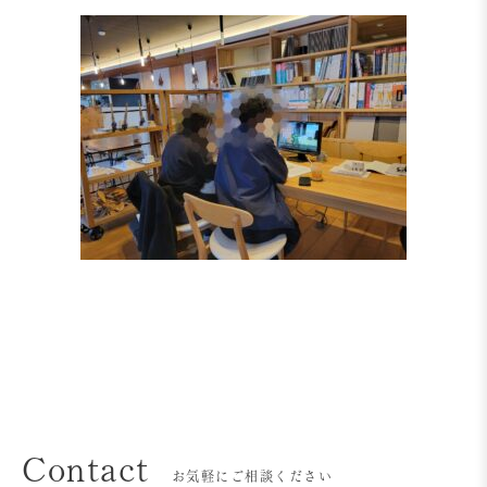
Contact
お気軽にご相談ください