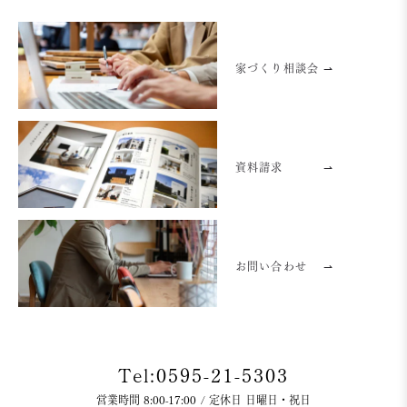
家づくり相談会 ⇀
資料請求
⇀
お問い合わせ
⇀
Tel:0595-21-5303
営業時間 8:00-17:00 / 定休日 日曜日・祝日