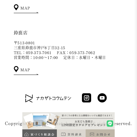
MAP
鈴鹿店
〒513-0801
三重県鈴鹿市神戸8丁目32-15
TEL：059-373-7061
FAX：059-373-7062
営業時間：10:00～17:00
定休日：水曜日・木曜日
MAP
Copyright ©2026 Nakazatokoumuten All rights reserved.