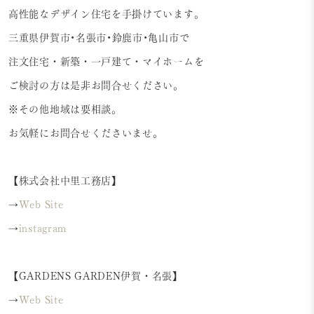
高性能なデザイン住宅を手掛けています。
三重県伊賀市•名張市•鈴鹿市•亀山市で
注文住宅・新築・一戸建て・マイホームを
ご検討の方は是非お問合せください。
※その他地域は要相談。
お気軽にお問合せくださいませ。
【株式会社中里工務店】
→
Web Site
→
instagram
【GARDENS GARDEN伊賀・名張】
→
Web Site