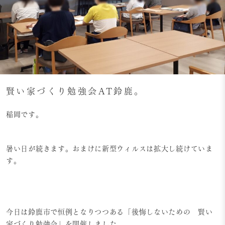
賢い家づくり勉強会AT鈴鹿。
稲岡です。
暑い日が続きます。おまけに新型ウィルスは拡大し続けていま
す。
今日は鈴鹿市で恒例となりつつある「後悔しないための 賢い
家づくり勉強会」を開催しました。