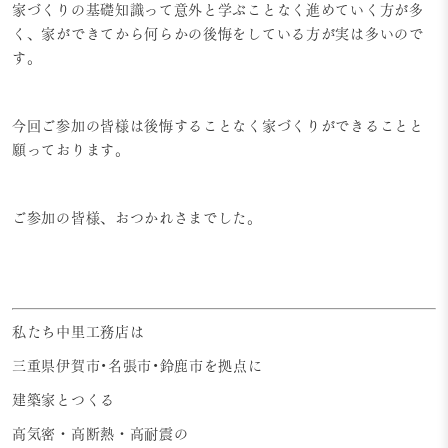
家づくりの基礎知識って意外と学ぶことなく進めていく方が多
く、家ができてから何らかの後悔をしている方が実は多いので
す。
今回ご参加の皆様は後悔することなく家づくりができることと
願っております。
ご参加の皆様、おつかれさまでした。
私たち中里工務店は
三重県伊賀市•名張市•鈴鹿市を拠点に
建築家とつくる
高気密・高断熱・高耐震の