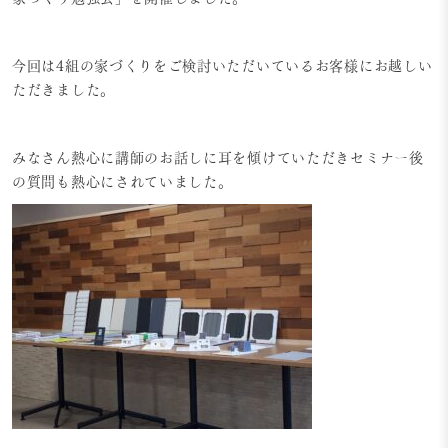
今回は4組の家づくりをご検討いただいているお客様にお越しい
ただきました。
みなさん熱心に講師のお話しに耳を傾けていただきセミナー後
の質問も熱心にされていました。