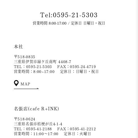
Tel:0595-21-5303
営業時間 8:00-17:00 / 定休日 日曜日・祝日
本社
〒518-0835
三重県伊賀市緑ケ丘南町 4408-7
TEL：0595-21-5303
FAX：0595-24-4719
営業時間：8:00~17:00
定休日：日曜日・祝日
MAP
名張店(cafe R+INK)
〒518-0624
三重県名張市桔梗が丘4-1-4
TEL：0595-41-2188
FAX：0595-41-2212
営業時間：11:00～17:00
定休日：火曜日