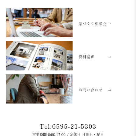
家づくり相談会 ⇀
資料請求
⇀
お問い合わせ
⇀
Tel:0595-21-5303
営業時間 8:00-17:00 / 定休日 日曜日・祝日