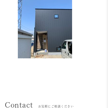
Contact
お気軽にご相談ください