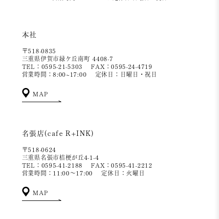
本社
〒518-0835
三重県伊賀市緑ケ丘南町 4408-7
TEL：0595-21-5303
FAX：0595-24-4719
営業時間：8:00~17:00
定休日：日曜日・祝日
MAP
名張店(cafe R+INK)
〒518-0624
三重県名張市桔梗が丘4-1-4
TEL：0595-41-2188
FAX：0595-41-2212
営業時間：11:00～17:00
定休日：火曜日
MAP