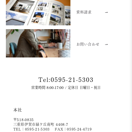
資料請求
⇀
お問い合わせ
⇀
Tel:0595-21-5303
営業時間 8:00-17:00 / 定休日 日曜日・祝日
本社
〒518-0835
三重県伊賀市緑ケ丘南町 4408-7
TEL：0595-21-5303
FAX：0595-24-4719