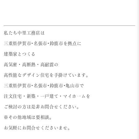
私たち中里工務店は
三重県伊賀市•名張市•鈴鹿市を拠点に
建築家とつくる
高気密・高断熱・高耐震の
高性能なデザイン住宅を手掛けています。
三重県伊賀市•名張市•鈴鹿市•亀山市で
注文住宅・新築・一戸建て・マイホームを
ご検討の方は是非お問合せください。
※その他地域は要相談。
お気軽にお問合せくださいませ。