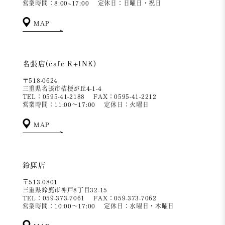
営業時間：8:00~17:00
定休日：日曜日・祝日
MAP
名張店(cafe R+INK)
〒518-0624
三重県名張市桔梗が丘4-1-4
TEL：0595-41-2188
FAX：0595-41-2212
営業時間：11:00～17:00
定休日：火曜日
MAP
鈴鹿店
〒513-0801
三重県鈴鹿市神戸8丁目32-15
TEL：059-373-7061
FAX：059-373-7062
営業時間：10:00～17:00
定休日：水曜日・木曜日