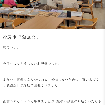
鈴鹿市で勉強会。
稲岡です。
今日もスッキリしないお天気でした。
ようやく恒例になりつつある「後悔しないための 賢い家づく
り勉強会」が鈴鹿で開催されました。
直前のキャンセルもありましたが2組のお客様にお越しいただき