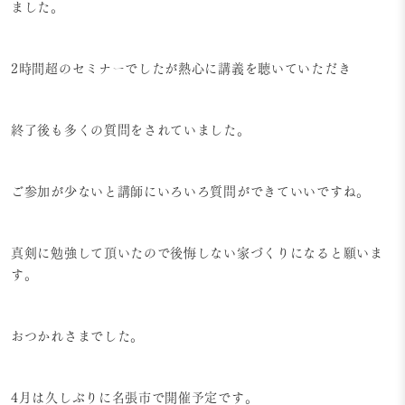
ました。
2時間超のセミナーでしたが熱心に講義を聴いていただき
終了後も多くの質問をされていました。
ご参加が少ないと講師にいろいろ質問ができていいですね。
真剣に勉強して頂いたので後悔しない家づくりになると願いま
す。
おつかれさまでした。
4月は久しぶりに名張市で開催予定です。