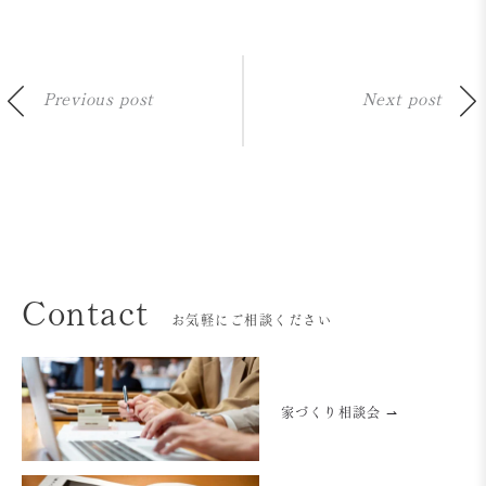
Previous post
Next post
Contact
お気軽にご相談ください
家づくり相談会 ⇀