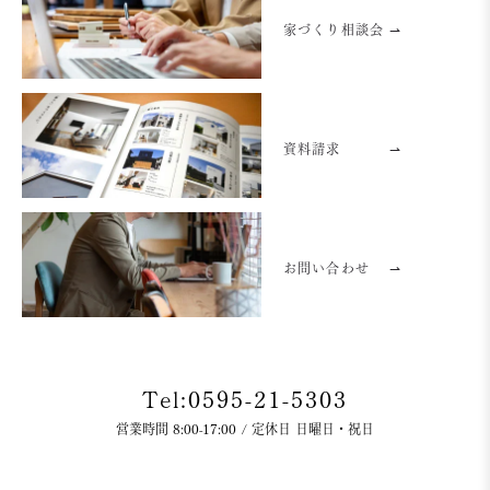
家づくり相談会 ⇀
資料請求
⇀
お問い合わせ
⇀
Tel:0595-21-5303
営業時間 8:00-17:00 / 定休日 日曜日・祝日