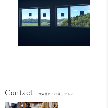
Contact
お気軽にご相談ください