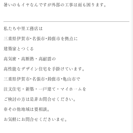
暑いのもイヤなんですが外部の工事は雨も困ります。
私たち中里工務店は
三重県伊賀市•名張市•鈴鹿市を拠点に
建築家とつくる
高気密・高断熱・高耐震の
高性能なデザイン住宅を手掛けています。
三重県伊賀市•名張市•鈴鹿市•亀山市で
注文住宅・新築・一戸建て・マイホームを
ご検討の方は是非お問合せください。
※その他地域は要相談。
お気軽にお問合せくださいませ。