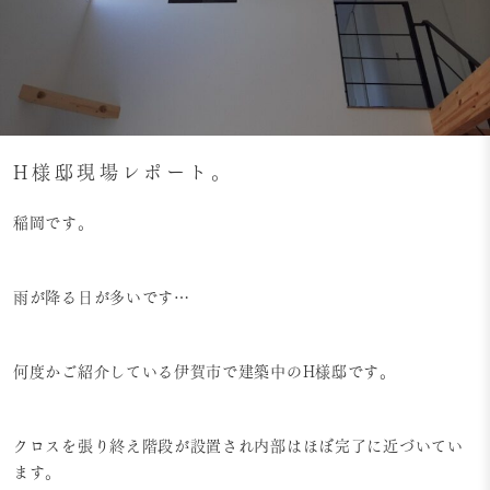
H様邸現場レポート。
稲岡です。
雨が降る日が多いです…
何度かご紹介している伊賀市で建築中のH様邸です。
クロスを張り終え階段が設置され内部はほぼ完了に近づいてい
ます。