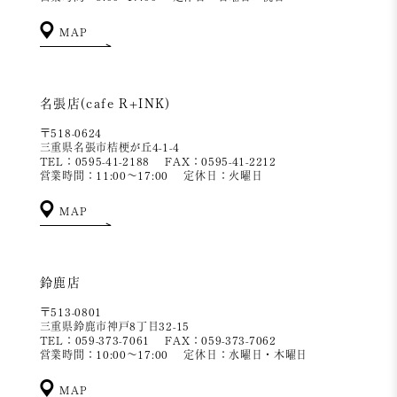
MAP
名張店(cafe R+INK)
〒518-0624
三重県名張市桔梗が丘4-1-4
TEL：0595-41-2188
FAX：0595-41-2212
営業時間：11:00～17:00
定休日：火曜日
MAP
鈴鹿店
〒513-0801
三重県鈴鹿市神戸8丁目32-15
TEL：059-373-7061
FAX：059-373-7062
営業時間：10:00～17:00
定休日：水曜日・木曜日
MAP