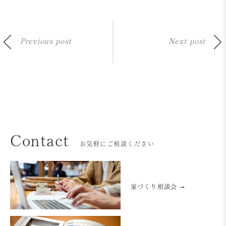
Previous post
Next post
Contact
お気軽にご相談ください
家づくり相談会 ⇀