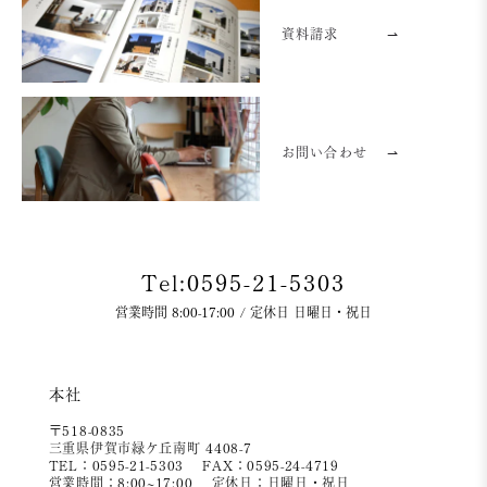
資料請求
⇀
お問い合わせ
⇀
Tel:0595-21-5303
営業時間 8:00-17:00 / 定休日 日曜日・祝日
本社
〒518-0835
三重県伊賀市緑ケ丘南町 4408-7
TEL：0595-21-5303
FAX：0595-24-4719
営業時間：8:00~17:00
定休日：日曜日・祝日