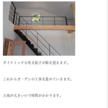
ダイナミックな吹き抜けが眼を惹きます。
これからガーデンの工事を進めていきます。
土地が大きいので時間がかかります。