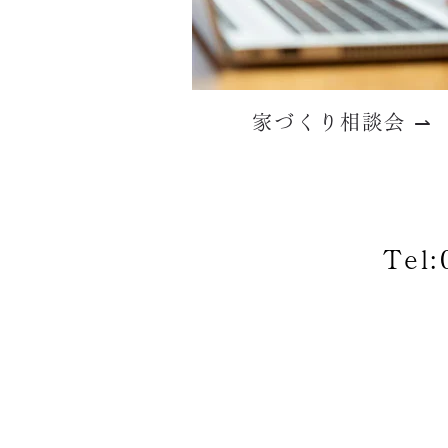
家づくり相談会 ⇀
Tel: