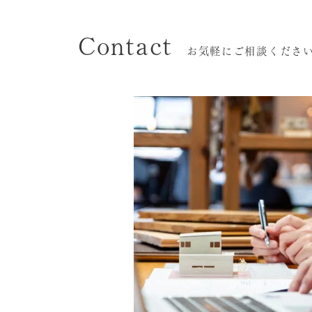
Contact
お気軽にご相談くださ