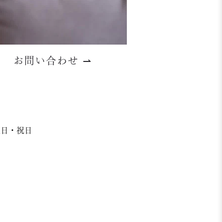
お問い合わせ
⇀
日曜日・祝日