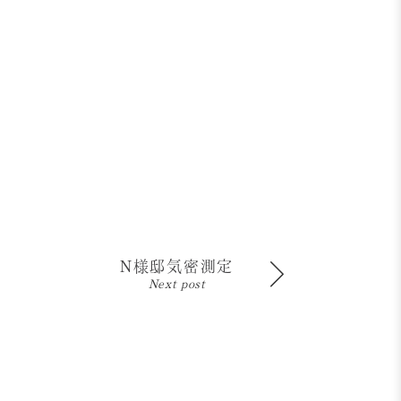
N様邸気密測定
Next post