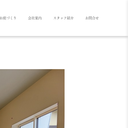
お庭づくり
会社案内
スタッフ紹介
お問合せ