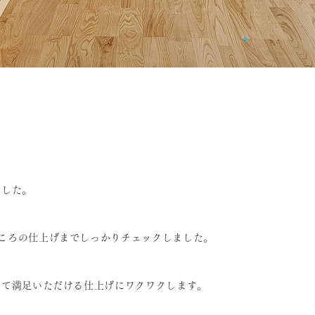
ました。
ころの仕上げまでしっかりチェックしました。
して満足いただける仕上げにワクワクします。