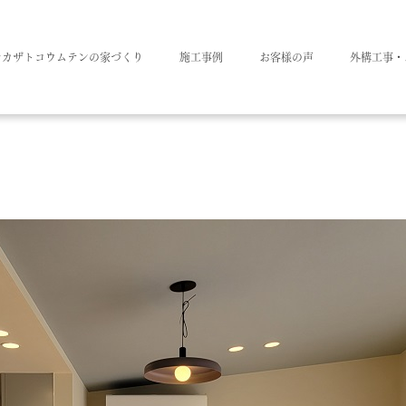
ナカザトコウムテンの家づくり
施工事例
お客様の声
外構工事・