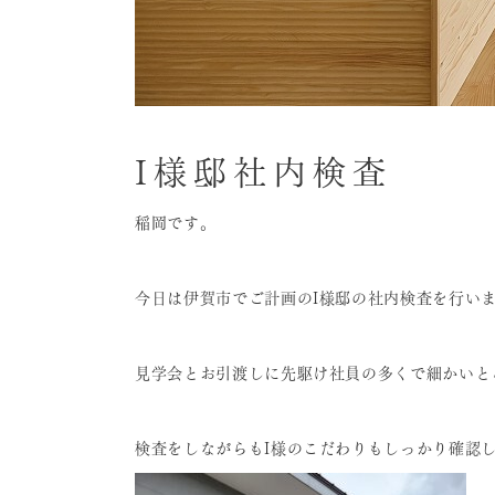
I様邸社内検査
稲岡です。
今日は伊賀市でご計画のI様邸の社内検査を行い
見学会とお引渡しに先駆け社員の多くで細かいと
検査をしながらもI様のこだわりもしっかり確認