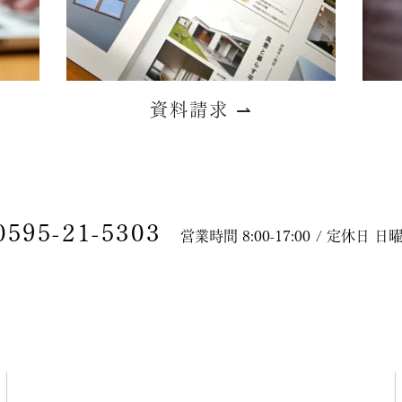
資料請求
⇀
0595-21-5303
営業時間 8:00-17:00 / 定休日 