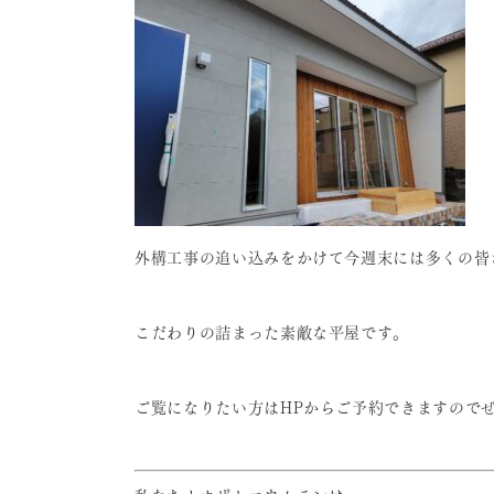
外構工事の追い込みをかけて今週末には多くの皆
こだわりの詰まった素敵な平屋です。
ご覧になりたい方はHPからご予約できますので