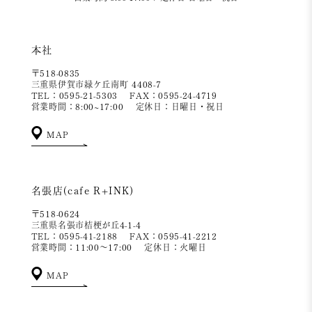
本社
〒518-0835
三重県伊賀市緑ケ丘南町 4408-7
TEL：0595-21-5303
FAX：0595-24-4719
営業時間：8:00~17:00
定休日：日曜日・祝日
MAP
名張店(cafe R+INK)
〒518-0624
三重県名張市桔梗が丘4-1-4
TEL：0595-41-2188
FAX：0595-41-2212
営業時間：11:00～17:00
定休日：火曜日
MAP