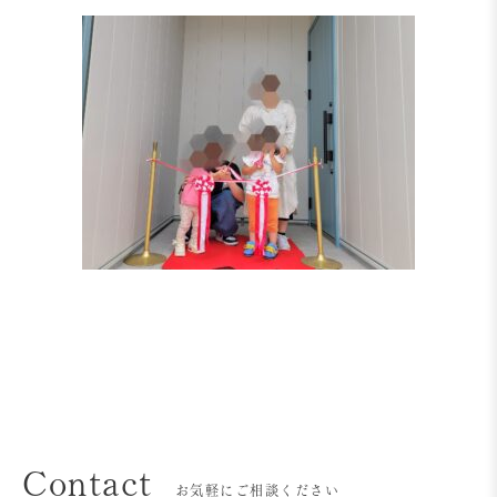
Contact
お気軽にご相談ください