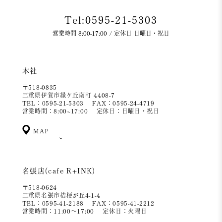
Tel:0595-21-5303
営業時間 8:00-17:00 / 定休日 日曜日・祝日
本社
〒518-0835
三重県伊賀市緑ケ丘南町 4408-7
TEL：0595-21-5303
FAX：0595-24-4719
営業時間：8:00~17:00
定休日：日曜日・祝日
MAP
名張店(cafe R+INK)
〒518-0624
三重県名張市桔梗が丘4-1-4
TEL：0595-41-2188
FAX：0595-41-2212
営業時間：11:00～17:00
定休日：火曜日