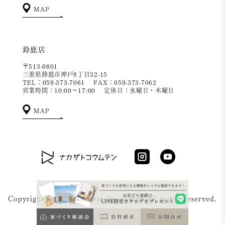
MAP
鈴鹿店
〒513-0801
三重県鈴鹿市神戸8丁目32-15
TEL：059-373-7061
FAX：059-373-7062
営業時間：10:00～17:00
定休日：水曜日・木曜日
MAP
Copyright ©2026 Nakazatokoumuten All rights reserved.