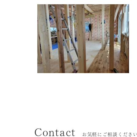
Contact
お気軽にご相談くださ