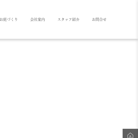
お庭づくり
会社案内
スタッフ紹介
お問合せ