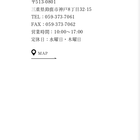
〒513-0801
三重県鈴鹿市神戸8丁目32-15
TEL：059-373-7061
FAX：059-373-7062
営業時間：10:00～17:00
定休日：水曜日・木曜日
MAP