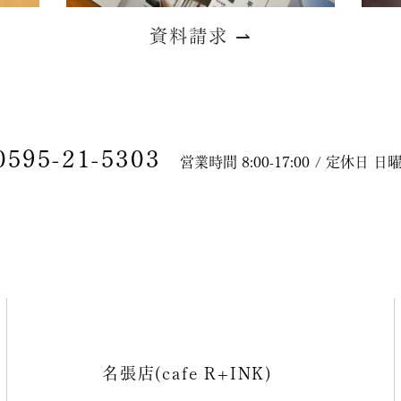
資料請求
⇀
0595-21-5303
営業時間 8:00-17:00 / 定休日 
名張店(cafe R+INK)