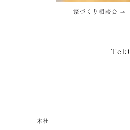
家づくり相談会 ⇀
Tel:
本社