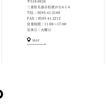
〒518-0624
三重県名張市桔梗が丘4-1-4
TEL：0595-41-2188
FAX：0595-41-2212
営業時間：11:00～17:00
定休日：火曜日
MAP