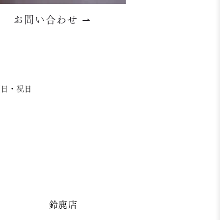
お問い合わせ
⇀
日曜日・祝日
鈴鹿店