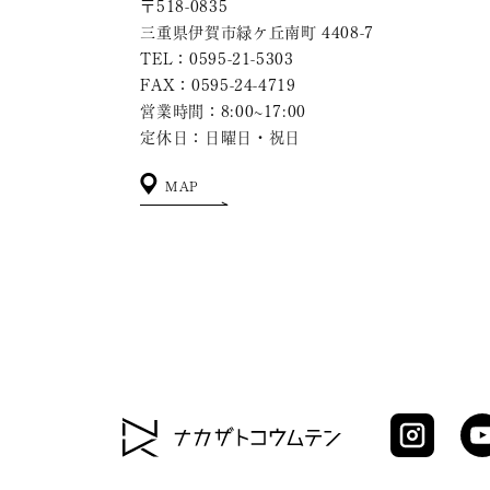
〒518-0835
三重県伊賀市緑ケ丘南町 4408-7
TEL：0595-21-5303
FAX：0595-24-4719
営業時間：8:00~17:00
定休日：日曜日・祝日
MAP