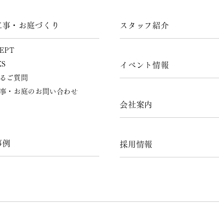
工事・お庭づくり
スタッフ紹介
EPT
KS
イベント情報
るご質問
事・お庭のお問い合わせ
会社案内
事例
採用情報