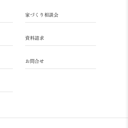
家づくり相談会
資料請求
お問合せ