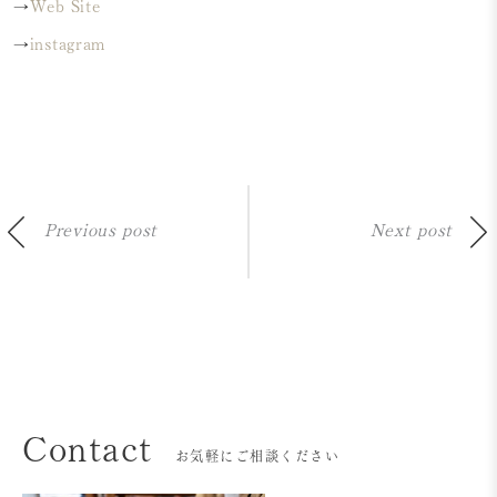
→
Web Site
→
instagram
Previous post
Next post
Contact
お気軽にご相談ください