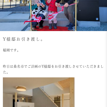
Y様邸お引き渡し。
稲岡です。
昨日は桑名市でご計画のY様邸をお引き渡しさせていただきまし
た。