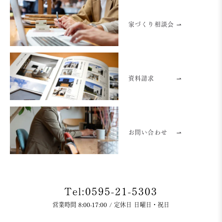
家づくり相談会 ⇀
資料請求
⇀
お問い合わせ
⇀
Tel:0595-21-5303
営業時間 8:00-17:00 / 定休日 日曜日・祝日