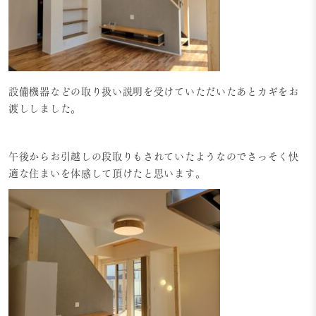
設備機器などの取り扱い説明を受けていただいたあとカギをお
渡ししました。
午後からお引越しの段取りもされていたようなのでさっそく快
適な住まいを体感して頂けたと思います。