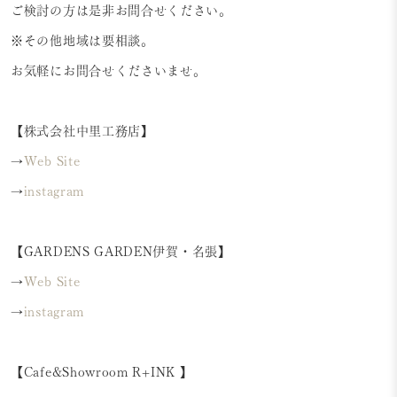
ご検討の方は是非お問合せください。
※その他地域は要相談。
お気軽にお問合せくださいませ。
【株式会社中里工務店】
→
Web Site
→
instagram
【GARDENS GARDEN伊賀・名張】
→
Web Site
→
instagram
【Cafe&Showroom R+INK 】