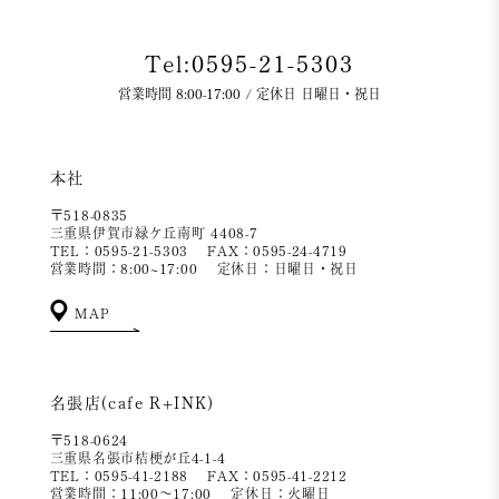
Tel:0595-21-5303
営業時間 8:00-17:00 / 定休日 日曜日・祝日
本社
〒518-0835
三重県伊賀市緑ケ丘南町 4408-7
TEL：0595-21-5303
FAX：0595-24-4719
営業時間：8:00~17:00
定休日：日曜日・祝日
MAP
名張店(cafe R+INK)
〒518-0624
三重県名張市桔梗が丘4-1-4
TEL：0595-41-2188
FAX：0595-41-2212
営業時間：11:00～17:00
定休日：火曜日