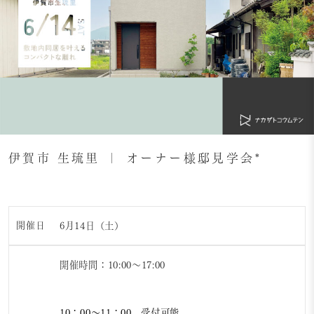
伊賀市 生琉里 ｜ オーナー様邸見学会*
開催日
6月14日（土）
開催時間：10:00～17:00
10：00～11：00 受付可能