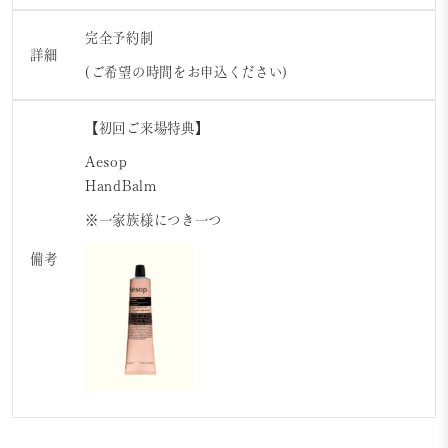
完全予約制
詳細
(ご希望の時間をお申込ください)
【初回ご来場特典】
Aesop
HandBalm
※一家族様につき一つ
備考