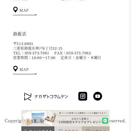
MAP
鈴鹿店
〒513-0801
三重県鈴鹿市神戸8丁目32-15
TEL：059-373-7061
FAX：059-373-7062
営業時間：10:00～17:00
定休日：水曜日・木曜日
MAP
Copyright ©2026 Nakazatokoumuten All rights reserved.