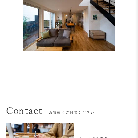
Contact
お気軽にご相談ください