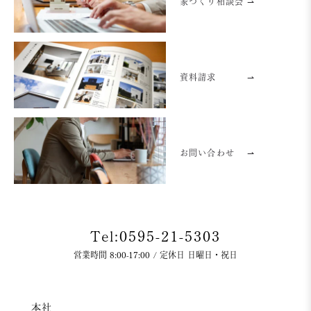
家づくり相談会 ⇀
資料請求
⇀
お問い合わせ
⇀
Tel:0595-21-5303
営業時間 8:00-17:00 / 定休日 日曜日・祝日
本社