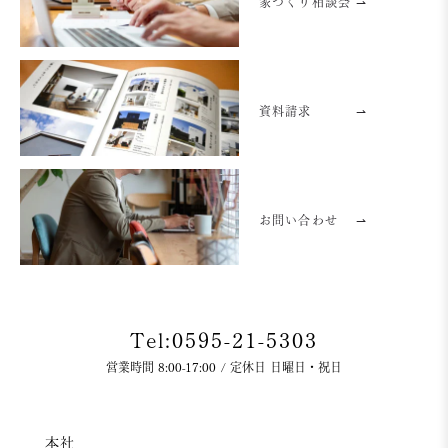
家づくり相談会 ⇀
資料請求
⇀
お問い合わせ
⇀
Tel:0595-21-5303
営業時間 8:00-17:00 / 定休日 日曜日・祝日
本社