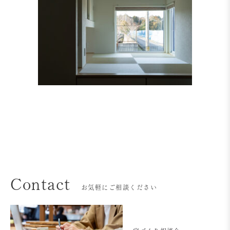
Contact
お気軽にご相談ください