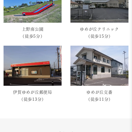
ゆめが丘クリニック
上野南公園
（徒歩15分）
（徒歩5分）
伊賀ゆめが丘郵便局
ゆめが丘交番
（徒歩13分）
（徒歩11分）