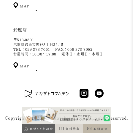
MAP
鈴鹿店
〒513-0801
三重県鈴鹿市神戸8丁目32-15
TEL：059-373-7061
FAX：059-373-7062
営業時間：10:00～17:00
定休日：水曜日・木曜日
MAP
Copyright ©2026 Nakazatokoumuten All rights reserved.