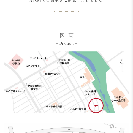
全4区画の分譲地をご用意いたしました。
区 画
– Division –