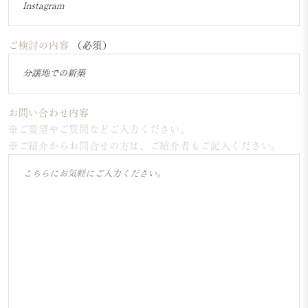
ご検討の内容
（必須）
お問い合わせ内容
※ご要望やご質問などご入力ください。
※ご紹介からお問合せの方は、ご紹介者もご記入ください。