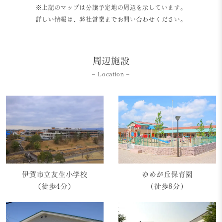
※上記のマップは分譲予定地の周辺を示しています。
詳しい情報は、弊社営業までお問い合わせください。
周辺施設
– Location –
伊賀市立友生小学校
ゆめが丘保育園
（徒歩4分）
（徒歩8分）