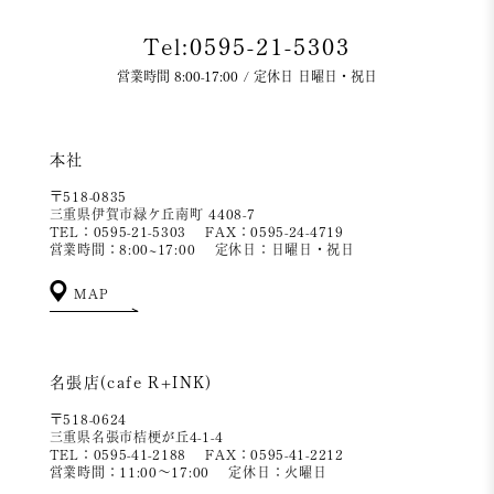
Tel:0595-21-5303
営業時間 8:00-17:00 / 定休日 日曜日・祝日
本社
〒518-0835
三重県伊賀市緑ケ丘南町 4408-7
TEL：0595-21-5303
FAX：0595-24-4719
営業時間：8:00~17:00
定休日：日曜日・祝日
MAP
名張店(cafe R+INK)
〒518-0624
三重県名張市桔梗が丘4-1-4
TEL：0595-41-2188
FAX：0595-41-2212
営業時間：11:00～17:00
定休日：火曜日