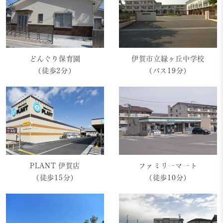
伊賀市立緑ヶ丘中学校
どんぐり保育園
（バス19分）
（徒歩2分）
PLANT 伊賀店
ファミリーマート
（徒歩15分）
（徒歩10分）