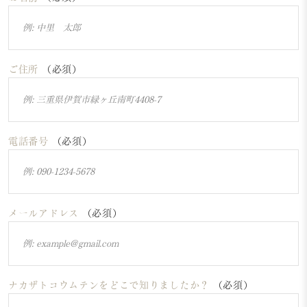
ご住所
（必須）
電話番号
（必須）
メールアドレス
（必須）
ナカザトコウムテンをどこで知りましたか？
（必須）