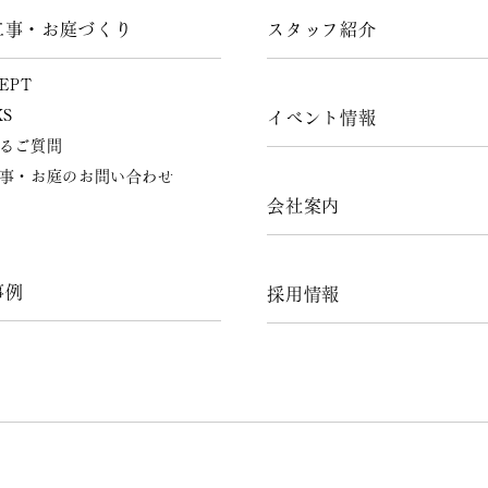
工事・お庭づくり
スタッフ紹介
EPT
KS
イベント情報
るご質問
事・お庭のお問い合わせ
会社案内
事例
採用情報