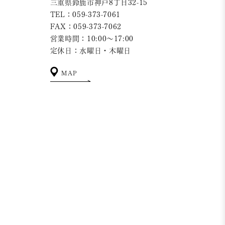
三重県鈴鹿市神戸8丁目32-15
TEL：059-373-7061
FAX：059-373-7062
営業時間：10:00～17:00
定休日：水曜日・木曜日
MAP