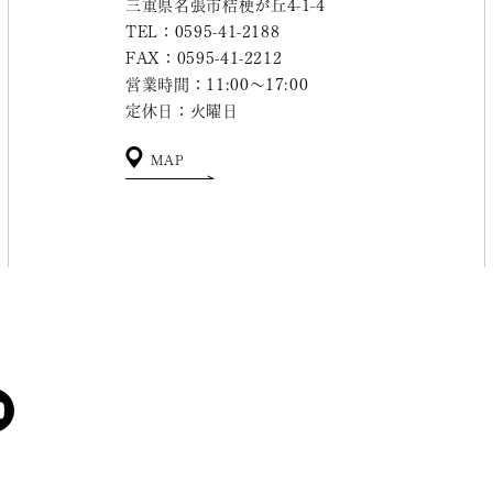
三重県名張市桔梗が丘4-1-4
TEL：0595-41-2188
FAX：0595-41-2212
営業時間：11:00～17:00
定休日：火曜日
MAP