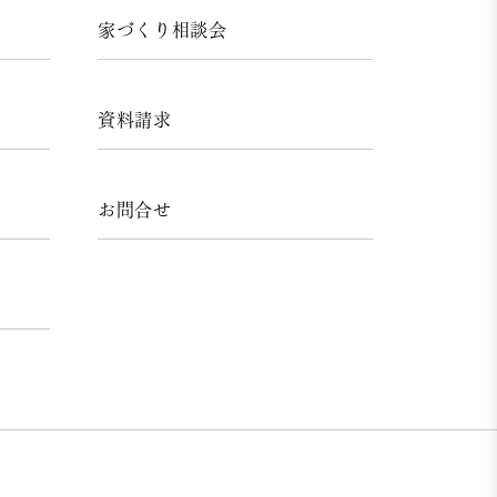
家づくり相談会
資料請求
お問合せ