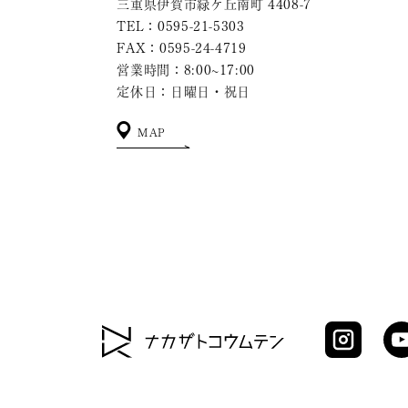
三重県伊賀市緑ケ丘南町 4408-7
TEL：0595-21-5303
FAX：0595-24-4719
営業時間：8:00~17:00
定休日：日曜日・祝日
MAP