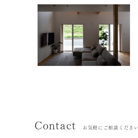
Contact
お気軽にご相談くださ