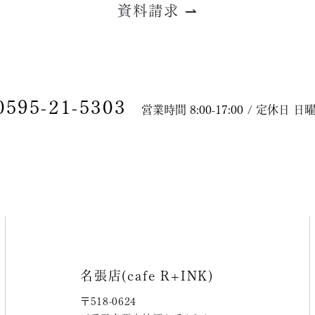
資料請求
⇀
0595-21-5303
営業時間 8:00-17:00 / 定休日 
名張店(cafe R+INK)
〒518-0624