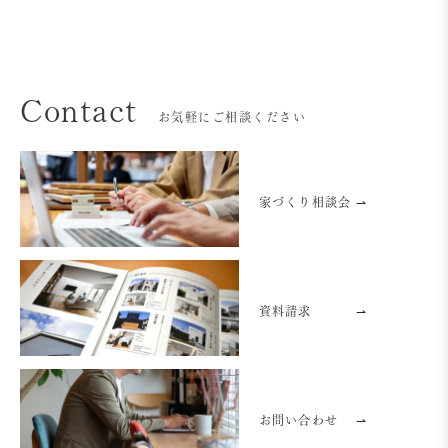
Contact
お気軽にご相談ください
家づくり相談会 ⇀
資料請求
⇀
お問い合わせ
⇀