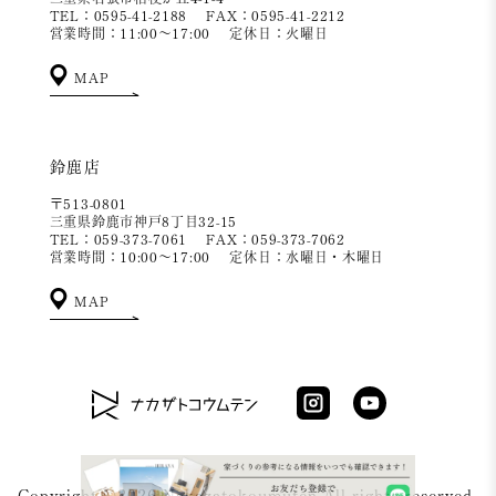
TEL：0595-41-2188
FAX：0595-41-2212
営業時間：11:00～17:00
定休日：火曜日
MAP
鈴鹿店
〒513-0801
三重県鈴鹿市神戸8丁目32-15
TEL：059-373-7061
FAX：059-373-7062
営業時間：10:00～17:00
定休日：水曜日・木曜日
MAP
Copyright ©2026 Nakazatokoumuten All rights reserved.