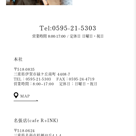
Tel:0595-21-5303
営業時間 8:00-17:00 / 定休日 日曜日・祝日
本社
〒518-0835
三重県伊賀市緑ケ丘南町 4408-7
TEL：0595-21-5303
FAX：0595-24-4719
営業時間：8:00~17:00
定休日：日曜日・祝日
MAP
名張店(cafe R+INK)
〒518-0624
三重県名張市桔梗が丘4-1-4