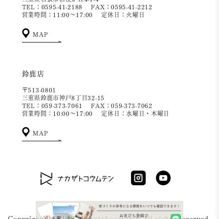
TEL：0595-41-2188
FAX：0595-41-2212
営業時間：11:00～17:00
定休日：火曜日
MAP
鈴鹿店
〒513-0801
三重県鈴鹿市神戸8丁目32-15
TEL：059-373-7061
FAX：059-373-7062
営業時間：10:00～17:00
定休日：水曜日・木曜日
MAP
Copyright ©2026 Nakazatokoumuten All rights reserved.