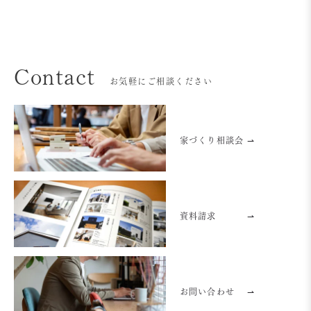
Contact
お気軽にご相談ください
家づくり相談会 ⇀
資料請求
⇀
お問い合わせ
⇀