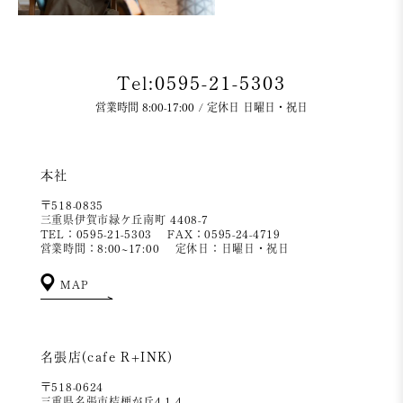
Tel:0595-21-5303
営業時間 8:00-17:00 / 定休日 日曜日・祝日
本社
〒518-0835
三重県伊賀市緑ケ丘南町 4408-7
TEL：0595-21-5303
FAX：0595-24-4719
営業時間：8:00~17:00
定休日：日曜日・祝日
MAP
名張店(cafe R+INK)
〒518-0624
三重県名張市桔梗が丘4-1-4