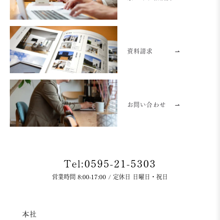
資料請求
⇀
お問い合わせ
⇀
Tel:0595-21-5303
営業時間 8:00-17:00 / 定休日 日曜日・祝日
本社