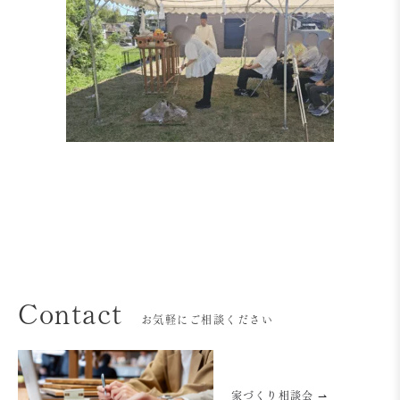
Contact
お気軽にご相談ください
家づくり相談会 ⇀