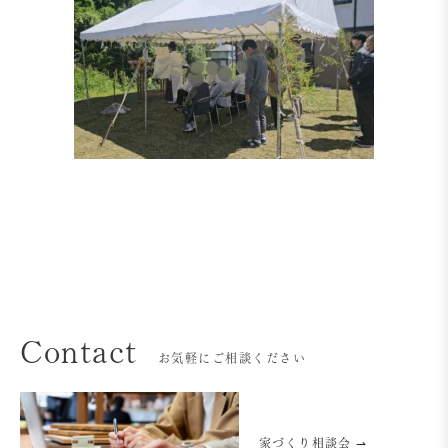
Contact
お気軽にご相談ください
家づくり相談会 ⇀