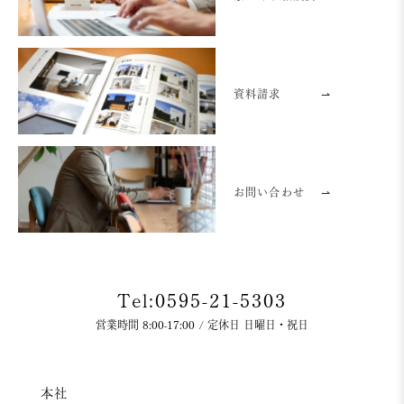
資料請求
⇀
お問い合わせ
⇀
Tel:0595-21-5303
営業時間 8:00-17:00 / 定休日 日曜日・祝日
本社