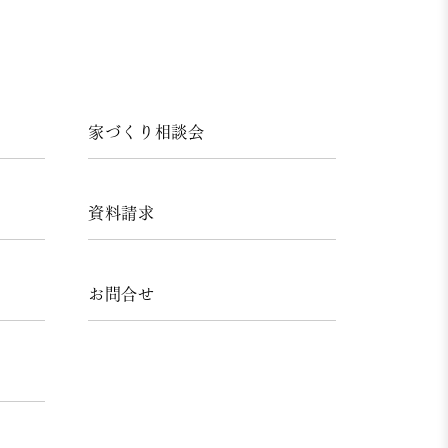
家づくり相談会
資料請求
お問合せ