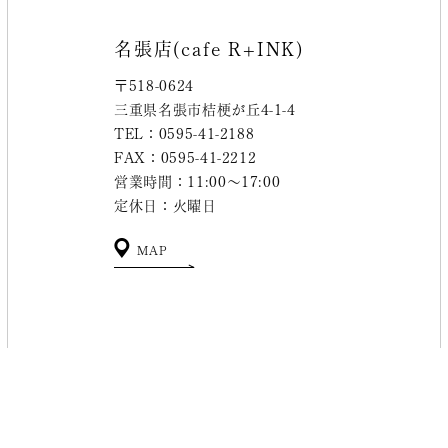
名張店(cafe R+INK)
〒518-0624
三重県名張市桔梗が丘4-1-4
TEL：0595-41-2188
FAX：0595-41-2212
営業時間：11:00～17:00
定休日：火曜日
MAP