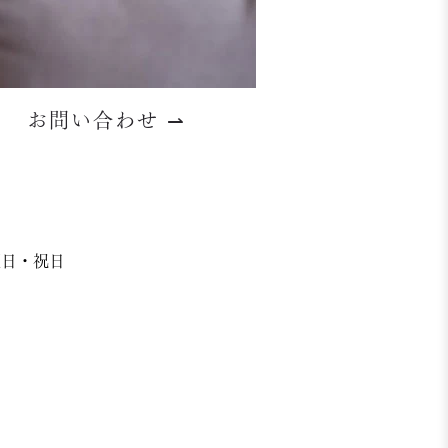
お問い合わせ
⇀
日曜日・祝日