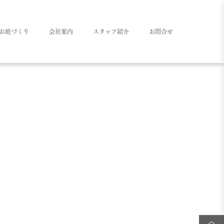
お庭づくり
会社案内
スタッフ紹介
お問合せ