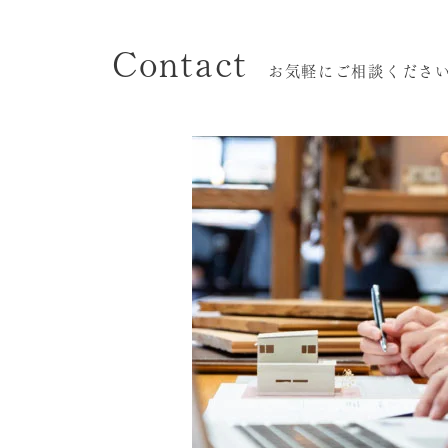
Contact
お気軽にご相談くださ