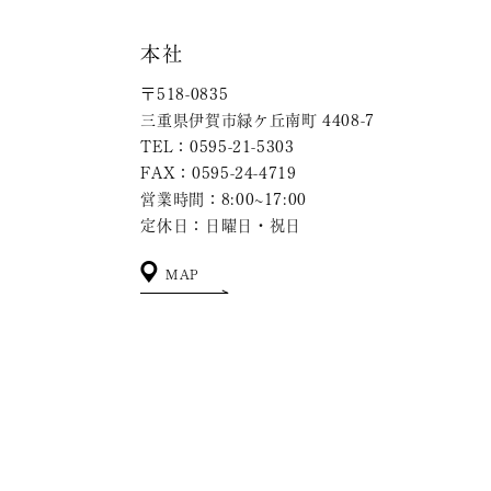
本社
〒518-0835
三重県伊賀市緑ケ丘南町 4408-7
TEL：0595-21-5303
FAX：0595-24-4719
営業時間：8:00~17:00
定休日：日曜日・祝日
MAP