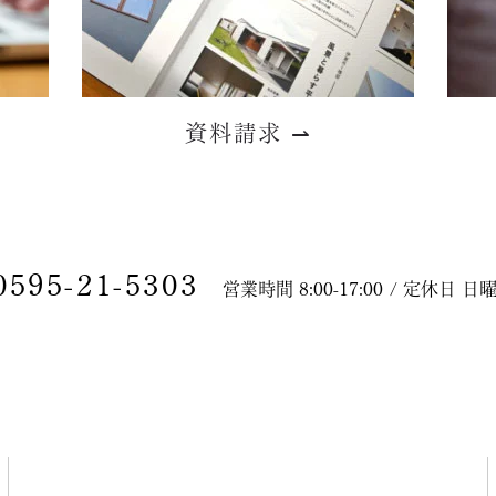
資料請求
⇀
0595-21-5303
営業時間 8:00-17:00 / 定休日 