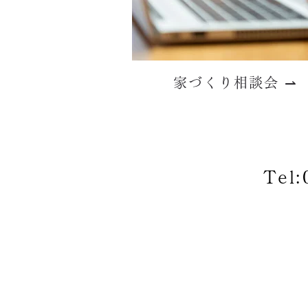
家づくり相談会 ⇀
Tel: