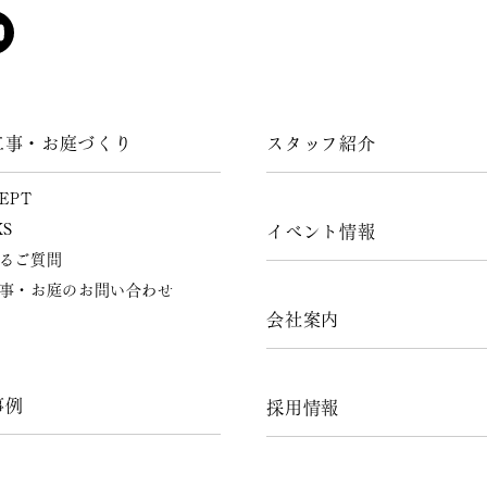
工事・お庭づくり
スタッフ紹介
EPT
KS
イベント情報
るご質問
事・お庭のお問い合わせ
会社案内
事例
採用情報