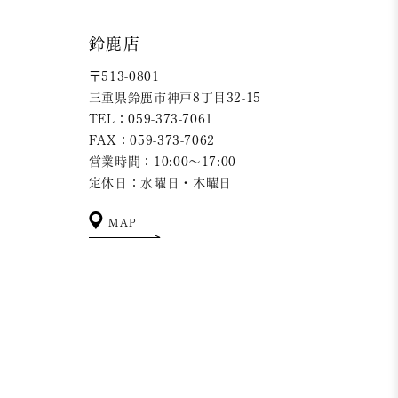
鈴鹿店
〒513-0801
三重県鈴鹿市神戸8丁目32-15
TEL：059-373-7061
FAX：059-373-7062
営業時間：10:00～17:00
定休日：水曜日・木曜日
MAP