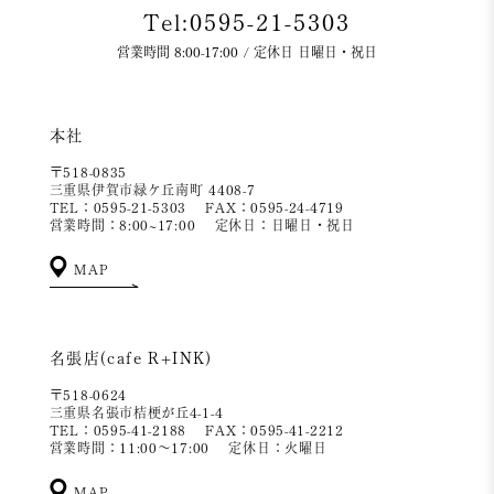
Tel:0595-21-5303
営業時間 8:00-17:00 / 定休日 日曜日・祝日
本社
〒518-0835
三重県伊賀市緑ケ丘南町 4408-7
TEL：0595-21-5303
FAX：0595-24-4719
営業時間：8:00~17:00
定休日：日曜日・祝日
MAP
名張店(cafe R+INK)
〒518-0624
三重県名張市桔梗が丘4-1-4
TEL：0595-41-2188
FAX：0595-41-2212
営業時間：11:00～17:00
定休日：火曜日
MAP