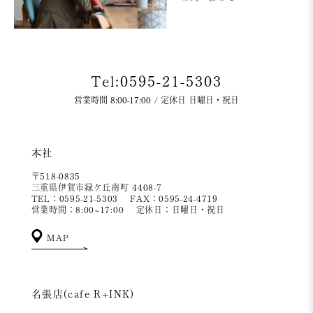
Tel:0595-21-5303
営業時間 8:00-17:00 / 定休日 日曜日・祝日
本社
〒518-0835
三重県伊賀市緑ケ丘南町 4408-7
TEL：0595-21-5303
FAX：0595-24-4719
営業時間：8:00~17:00
定休日：日曜日・祝日
MAP
名張店(cafe R+INK)