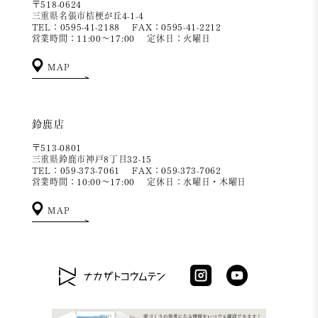
〒518-0624
三重県名張市桔梗が丘4-1-4
TEL：0595-41-2188
FAX：0595-41-2212
営業時間：11:00～17:00
定休日：火曜日
MAP
鈴鹿店
〒513-0801
三重県鈴鹿市神戸8丁目32-15
TEL：059-373-7061
FAX：059-373-7062
営業時間：10:00～17:00
定休日：水曜日・木曜日
MAP