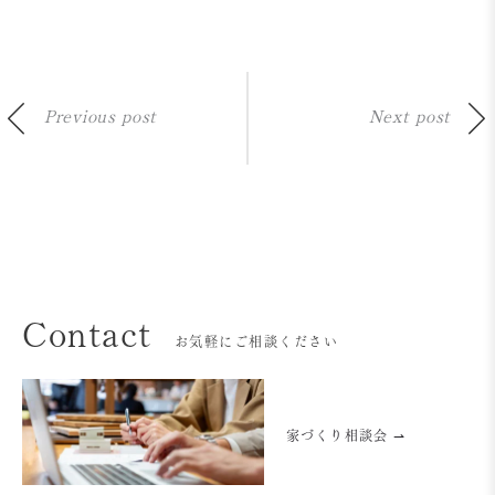
Previous post
Next post
Contact
お気軽にご相談ください
家づくり相談会 ⇀