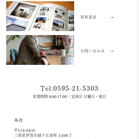
資料請求
⇀
お問い合わせ
⇀
Tel:0595-21-5303
営業時間 8:00-17:00 / 定休日 日曜日・祝日
本社
〒518-0835
三重県伊賀市緑ケ丘南町 4408-7