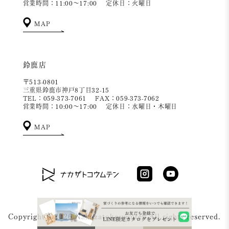
営業時間：11:00～17:00
定休日：火曜日
MAP
鈴鹿店
〒513-0801
三重県鈴鹿市神戸8丁目32-15
TEL：059-373-7061
FAX：059-373-7062
営業時間：10:00～17:00
定休日：水曜日・木曜日
MAP
Copyright ©2026 Nakazatokoumuten All rights reserved.