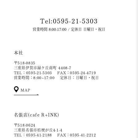
Tel:0595-21-5303
営業時間 8:00-17:00 / 定休日 日曜日・祝日
本社
〒518-0835
三重県伊賀市緑ケ丘南町 4408-7
TEL：0595-21-5303
FAX：0595-24-4719
営業時間：8:00~17:00
定休日：日曜日・祝日
MAP
名張店(cafe R+INK)
〒518-0624
三重県名張市桔梗が丘4-1-4
TEL：0595-41-2188
FAX：0595-41-2212