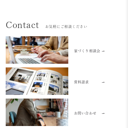
Contact
お気軽にご相談ください
家づくり相談会 ⇀
資料請求
⇀
お問い合わせ
⇀