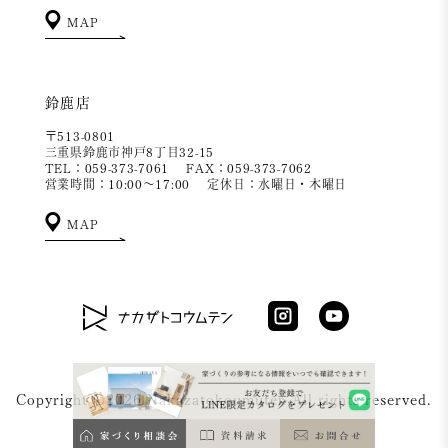
MAP
鈴鹿店
〒513-0801
三重県鈴鹿市神戸8丁目32-15
TEL：059-373-7061
FAX：059-373-7062
営業時間：10:00～17:00
定休日：水曜日・木曜日
MAP
Copyright ©2026 Nakazatokoumuten All rights reserved.