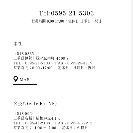
Tel:0595-21-5303
営業時間 8:00-17:00 / 定休日 日曜日・祝日
本社
〒518-0835
三重県伊賀市緑ケ丘南町 4408-7
TEL：0595-21-5303
FAX：0595-24-4719
営業時間：8:00~17:00
定休日：日曜日・祝日
MAP
名張店(cafe R+INK)
〒518-0624
三重県名張市桔梗が丘4-1-4
TEL：0595-41-2188
FAX：0595-41-2212
営業時間：11:00～17:00
定休日：火曜日