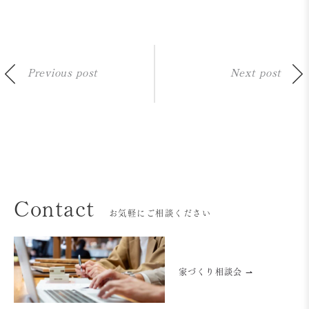
Previous post
Next post
Contact
お気軽にご相談ください
家づくり相談会 ⇀