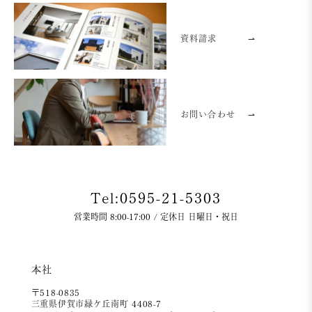
資料請求
⇀
お問い合わせ
⇀
Tel:0595-21-5303
営業時間 8:00-17:00 / 定休日 日曜日・祝日
本社
〒518-0835
三重県伊賀市緑ケ丘南町 4408-7