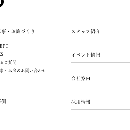
工事・お庭づくり
スタッフ紹介
EPT
KS
イベント情報
るご質問
事・お庭のお問い合わせ
会社案内
事例
採用情報