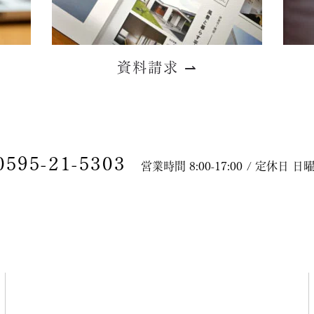
資料請求
⇀
0595-21-5303
営業時間 8:00-17:00 / 定休日 