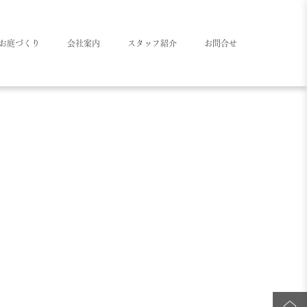
お庭づくり
会社案内
スタッフ紹介
お問合せ