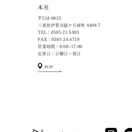
本社
〒518-0835
三重県伊賀市緑ケ丘南町 4408-7
TEL：0595-21-5303
FAX：0595-24-4719
営業時間：8:00~17:00
定休日：日曜日・祝日
MAP