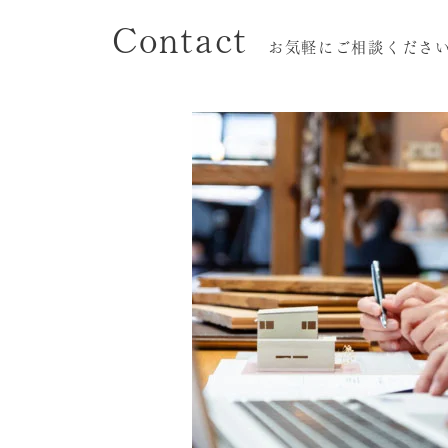
Contact
お気軽にご相談くださ