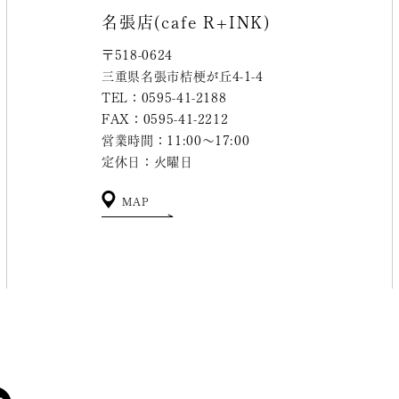
名張店(cafe R+INK)
〒518-0624
三重県名張市桔梗が丘4-1-4
TEL：0595-41-2188
FAX：0595-41-2212
営業時間：11:00～17:00
定休日：火曜日
MAP