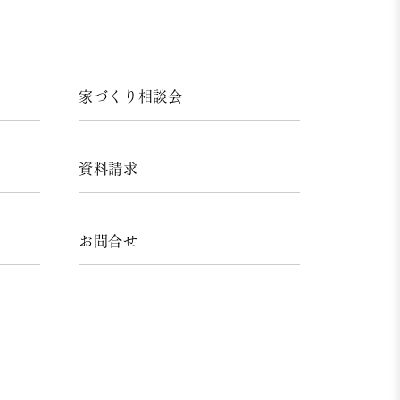
家づくり相談会
資料請求
お問合せ