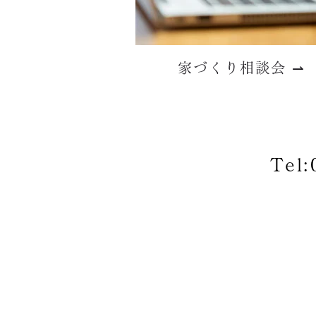
家づくり相談会 ⇀
Tel: