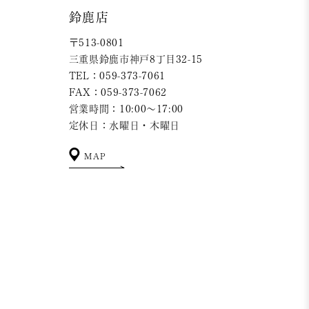
鈴鹿店
〒513-0801
三重県鈴鹿市神戸8丁目32-15
TEL：059-373-7061
FAX：059-373-7062
営業時間：10:00～17:00
定休日：水曜日・木曜日
MAP