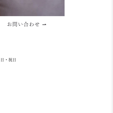
お問い合わせ
⇀
日曜日・祝日