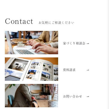
Contact
お気軽にご相談ください
家づくり相談会 ⇀
資料請求
⇀
お問い合わせ
⇀