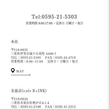
Tel:0595-21-5303
営業時間 8:00-17:00 / 定休日 日曜日・祝日
本社
〒518-0835
三重県伊賀市緑ケ丘南町 4408-7
TEL：0595-21-5303
FAX：0595-24-4719
営業時間：8:00~17:00
定休日：日曜日・祝日
MAP
名張店(cafe R+INK)
〒518-0624
三重県名張市桔梗が丘4-1-4
TEL：0595-41-2188
FAX：0595-41-2212