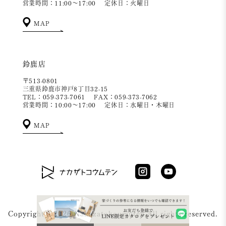
営業時間：11:00～17:00
定休日：火曜日
MAP
鈴鹿店
〒513-0801
三重県鈴鹿市神戸8丁目32-15
TEL：059-373-7061
FAX：059-373-7062
営業時間：10:00～17:00
定休日：水曜日・木曜日
MAP
Copyright ©2026 Nakazatokoumuten All rights reserved.