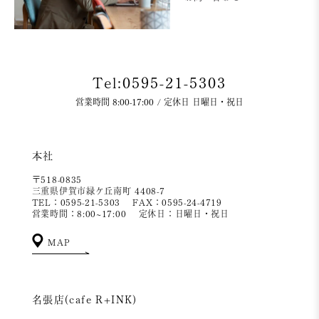
Tel:0595-21-5303
営業時間 8:00-17:00 / 定休日 日曜日・祝日
本社
〒518-0835
三重県伊賀市緑ケ丘南町 4408-7
TEL：0595-21-5303
FAX：0595-24-4719
営業時間：8:00~17:00
定休日：日曜日・祝日
MAP
名張店(cafe R+INK)