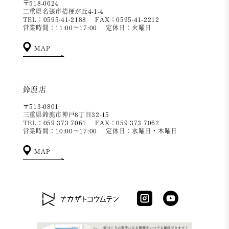
〒518-0624
三重県名張市桔梗が丘4-1-4
TEL：0595-41-2188
FAX：0595-41-2212
営業時間：11:00～17:00
定休日：火曜日
MAP
鈴鹿店
〒513-0801
三重県鈴鹿市神戸8丁目32-15
TEL：059-373-7061
FAX：059-373-7062
営業時間：10:00～17:00
定休日：水曜日・木曜日
MAP