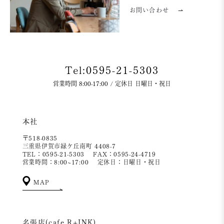
お問い合わせ
⇀
Tel:0595-21-5303
営業時間 8:00-17:00 / 定休日 日曜日・祝日
本社
〒518-0835
三重県伊賀市緑ケ丘南町 4408-7
TEL：0595-21-5303
FAX：0595-24-4719
営業時間：8:00~17:00
定休日：日曜日・祝日
MAP
名張店(cafe R+INK)