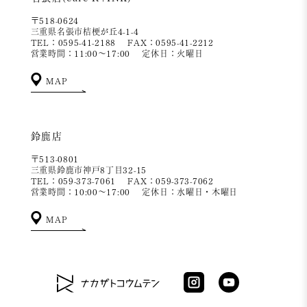
〒518-0624
三重県名張市桔梗が丘4-1-4
TEL：0595-41-2188
FAX：0595-41-2212
営業時間：11:00～17:00
定休日：火曜日
MAP
鈴鹿店
〒513-0801
三重県鈴鹿市神戸8丁目32-15
TEL：059-373-7061
FAX：059-373-7062
営業時間：10:00～17:00
定休日：水曜日・木曜日
MAP