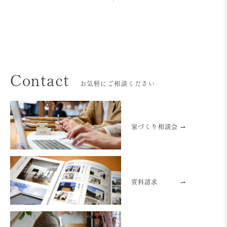
Contact
お気軽にご相談ください
家づくり相談会 ⇀
資料請求
⇀