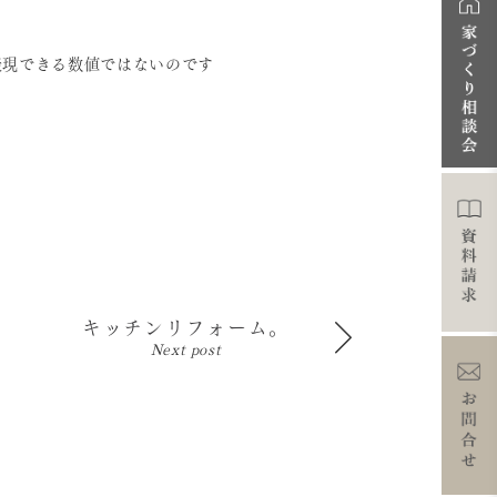
表現できる数値ではないのです
キッチンリフォーム。
Next post