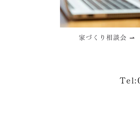
家づくり相談会 ⇀
Tel: