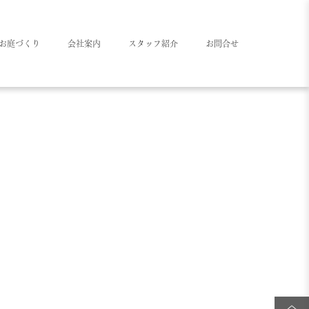
お庭づくり
会社案内
スタッフ紹介
お問合せ