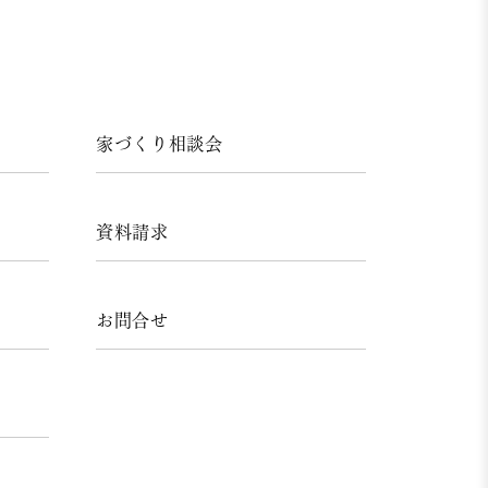
家づくり相談会
資料請求
お問合せ