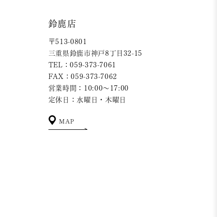
鈴鹿店
〒513-0801
三重県鈴鹿市神戸8丁目32-15
TEL：059-373-7061
FAX：059-373-7062
営業時間：10:00～17:00
定休日：水曜日・木曜日
MAP