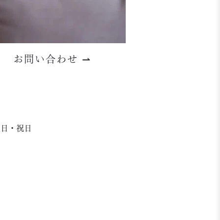
お問い合わせ
⇀
日曜日・祝日