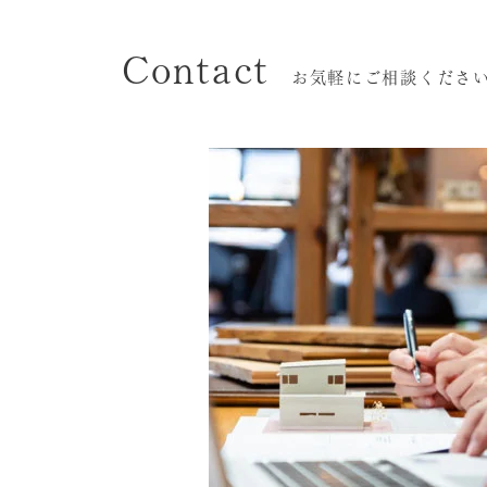
Contact
お気軽にご相談くださ