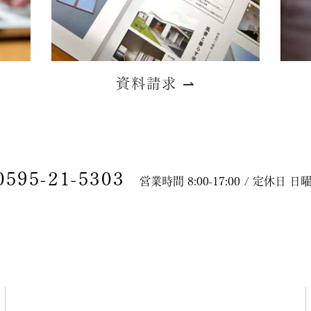
資料請求
⇀
0595-21-5303
営業時間 8:00-17:00 / 定休日 