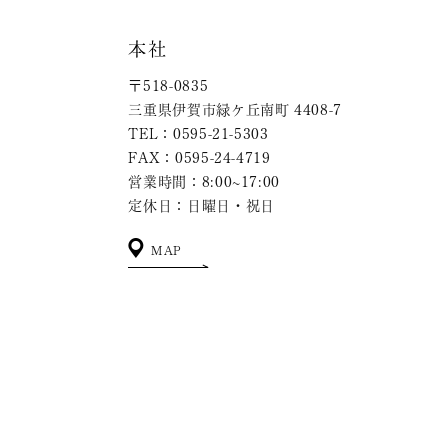
本社
〒518-0835
三重県伊賀市緑ケ丘南町 4408-7
TEL：0595-21-5303
FAX：0595-24-4719
営業時間：8:00~17:00
定休日：日曜日・祝日
MAP