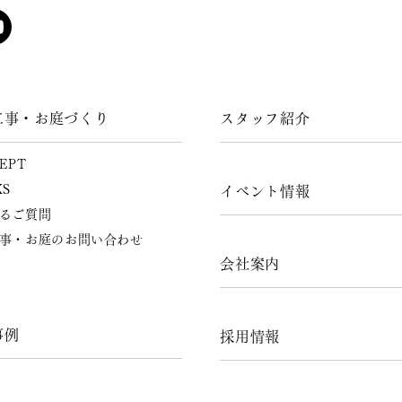
工事・お庭づくり
スタッフ紹介
EPT
KS
イベント情報
るご質問
事・お庭のお問い合わせ
会社案内
事例
採用情報