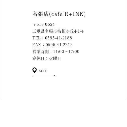
名張店(cafe R+INK)
〒518-0624
三重県名張市桔梗が丘4-1-4
TEL：0595-41-2188
FAX：0595-41-2212
営業時間：11:00～17:00
定休日：火曜日
MAP