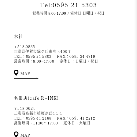
Tel:0595-21-5303
営業時間 8:00-17:00 / 定休日 日曜日・祝日
本社
〒518-0835
三重県伊賀市緑ケ丘南町 4408-7
TEL：0595-21-5303
FAX：0595-24-4719
営業時間：8:00~17:00
定休日：日曜日・祝日
MAP
名張店(cafe R+INK)
〒518-0624
三重県名張市桔梗が丘4-1-4
TEL：0595-41-2188
FAX：0595-41-2212
営業時間：11:00～17:00
定休日：火曜日
MAP