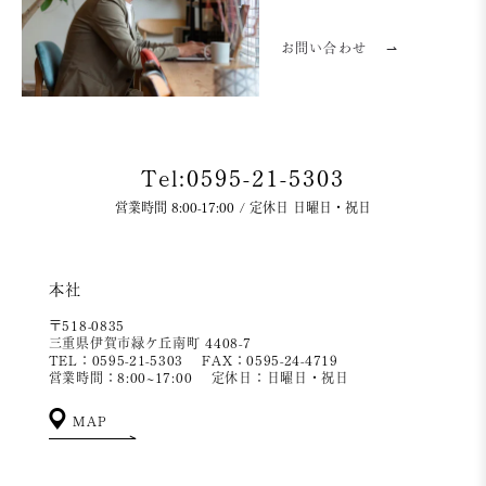
お問い合わせ
⇀
Tel:0595-21-5303
営業時間 8:00-17:00 / 定休日 日曜日・祝日
本社
〒518-0835
三重県伊賀市緑ケ丘南町 4408-7
TEL：0595-21-5303
FAX：0595-24-4719
営業時間：8:00~17:00
定休日：日曜日・祝日
MAP