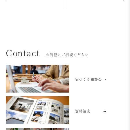
Contact
お気軽にご相談ください
家づくり相談会 ⇀
資料請求
⇀