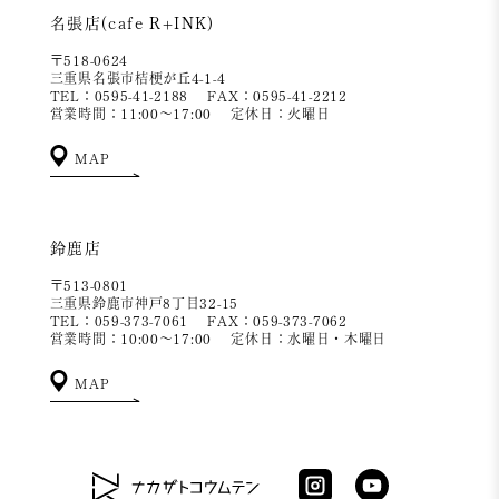
名張店(cafe R+INK)
〒518-0624
三重県名張市桔梗が丘4-1-4
TEL：0595-41-2188
FAX：0595-41-2212
営業時間：11:00～17:00
定休日：火曜日
MAP
鈴鹿店
〒513-0801
三重県鈴鹿市神戸8丁目32-15
TEL：059-373-7061
FAX：059-373-7062
営業時間：10:00～17:00
定休日：水曜日・木曜日
MAP