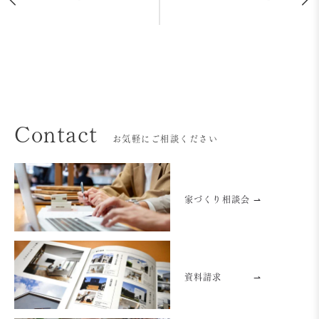
Contact
お気軽にご相談ください
家づくり相談会 ⇀
資料請求
⇀