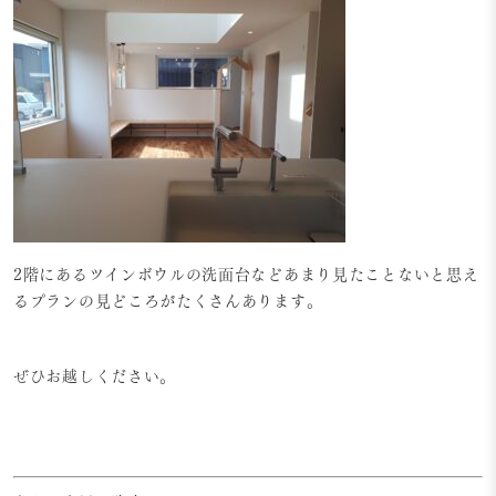
2階にあるツインボウルの洗面台などあまり見たことないと思え
るプランの見どころがたくさんあります。
ぜひお越しください。