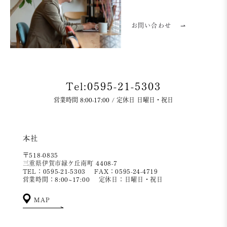
お問い合わせ
⇀
Tel:0595-21-5303
営業時間 8:00-17:00 / 定休日 日曜日・祝日
本社
〒518-0835
三重県伊賀市緑ケ丘南町 4408-7
TEL：0595-21-5303
FAX：0595-24-4719
営業時間：8:00~17:00
定休日：日曜日・祝日
MAP