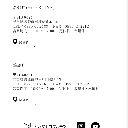
名張店(cafe R+INK)
〒518-0624
三重県名張市桔梗が丘4-1-4
TEL：0595-41-2188
FAX：0595-41-2212
営業時間：11:00～17:00
定休日：火曜日
MAP
鈴鹿店
〒513-0801
三重県鈴鹿市神戸8丁目32-15
TEL：059-373-7061
FAX：059-373-7062
営業時間：10:00～17:00
定休日：水曜日・木曜日
MAP