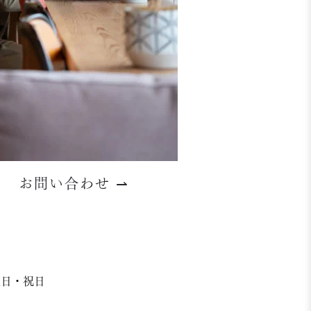
お問い合わせ
⇀
日曜日・祝日