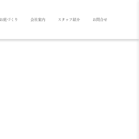
お庭づくり
会社案内
スタッフ紹介
お問合せ