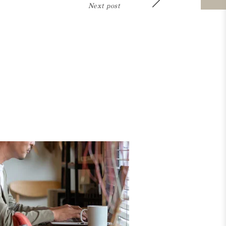
Next post