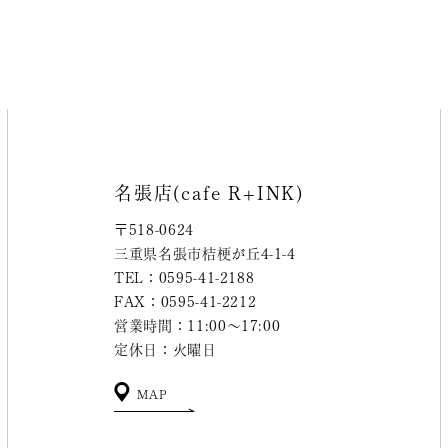
名張店(cafe R+INK)
〒518-0624
三重県名張市桔梗が丘4-1-4
TEL：0595-41-2188
FAX：0595-41-2212
営業時間：11:00～17:00
定休日：火曜日
MAP