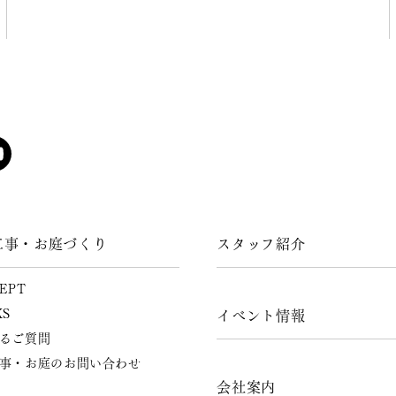
工事・お庭づくり
スタッフ紹介
EPT
KS
イベント情報
るご質問
事・お庭のお問い合わせ
会社案内