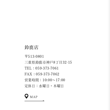
鈴鹿店
〒513-0801
三重県鈴鹿市神戸8丁目32-15
TEL：059-373-7061
FAX：059-373-7062
営業時間：10:00～17:00
定休日：水曜日・木曜日
MAP