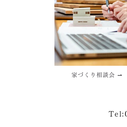
家づくり相談会 ⇀
Tel: