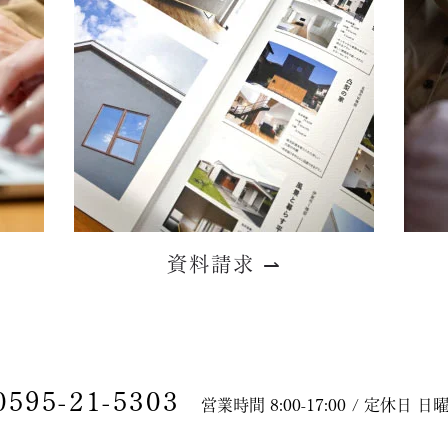
資料請求
⇀
0595-21-5303
営業時間 8:00-17:00 / 定休日 