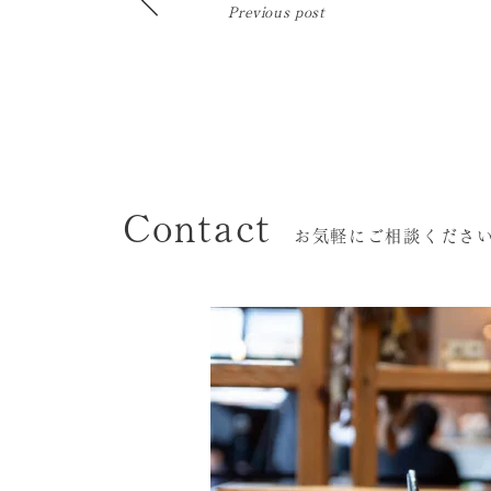
Previous post
Contact
お気軽にご相談くださ