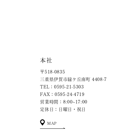
本社
〒518-0835
三重県伊賀市緑ケ丘南町 4408-7
TEL：0595-21-5303
FAX：0595-24-4719
営業時間：8:00~17:00
定休日：日曜日・祝日
MAP