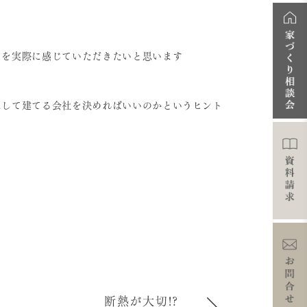
さを実際に感じていただきたいと思います
にして建てる会社を決めればいいのかというヒント
断熱が大切!?