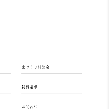
家づくり相談会
資料請求
お問合せ